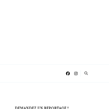
DEMANDEZ UN REPORTAGE !