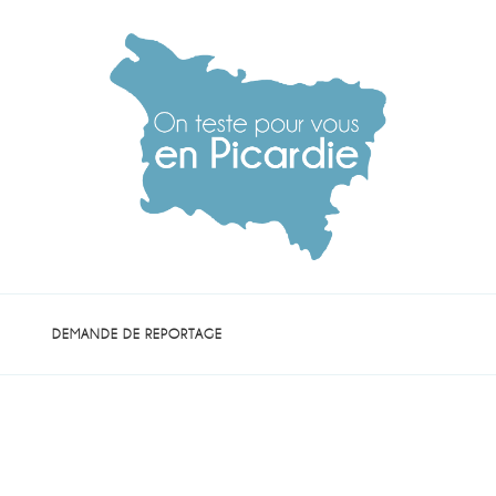
die
DEMANDE DE REPORTAGE