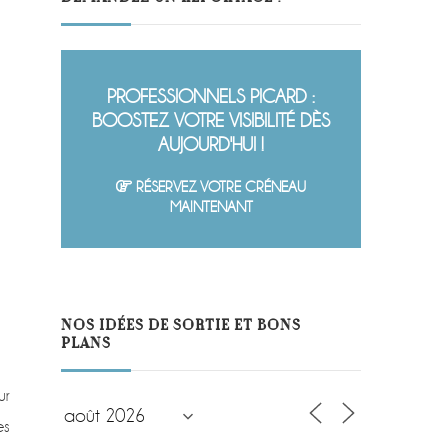
PROFESSIONNELS PICARD :
BOOSTEZ VOTRE VISIBILITÉ DÈS
AUJOURD'HUI !
RÉSERVEZ VOTRE CRÉNEAU
MAINTENANT
NOS IDÉES DE SORTIE ET BONS
PLANS
ur
es