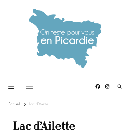
On teste pour vous en picardie
Accueil
Lac d’Ailette
Lac d’Ailette