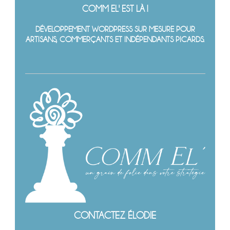
COMM EL' EST LÀ !
DÉVELOPPEMENT WORDPRESS SUR MESURE POUR
ARTISANS, COMMERÇANTS ET INDÉPENDANTS PICARDS.
CONTACTEZ ÉLODIE