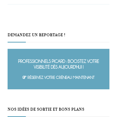
DEMANDEZ UN REPORTAGE !
PROFESSIONNELS PICARD : BOOSTEZ VOTRE
VISIBILITÉ DÈS AUJOURD'HUI !
RÉSERVEZ VOTRE CRÉNEAU MAINTENANT
NOS IDÉES DE SORTIE ET BONS PLANS