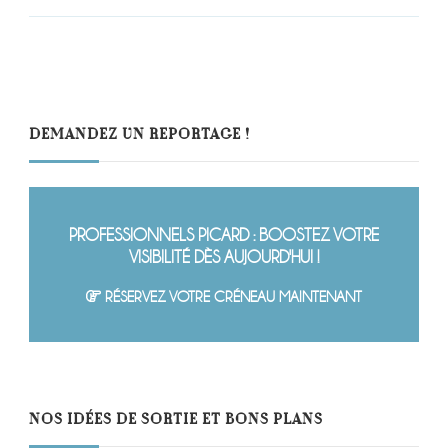
DEMANDEZ UN REPORTAGE !
PROFESSIONNELS PICARD : BOOSTEZ VOTRE
VISIBILITÉ DÈS AUJOURD'HUI !
RÉSERVEZ VOTRE CRÉNEAU MAINTENANT
NOS IDÉES DE SORTIE ET BONS PLANS