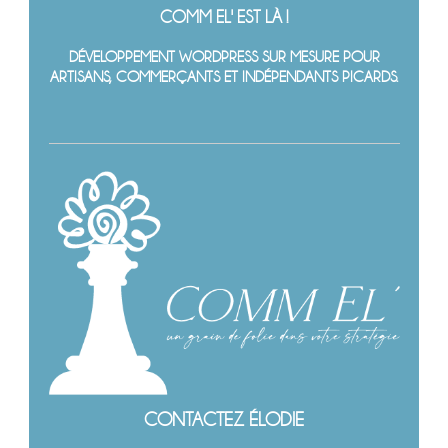
COMM EL' EST LÀ !
DÉVELOPPEMENT WORDPRESS SUR MESURE POUR
ARTISANS, COMMERÇANTS ET INDÉPENDANTS PICARDS.
CONTACTEZ ÉLODIE