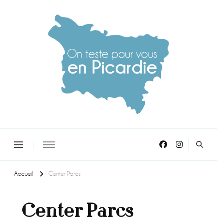
On teste pour vous en picardie
Accueil
Center Parcs
Center Parcs