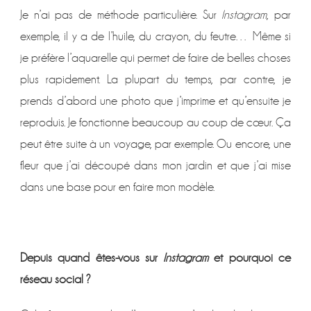
Je n’ai pas de méthode particulière. Sur
Instagram
, par
exemple, il y a de l’huile, du crayon, du feutre… Même si
je préfère l’aquarelle qui permet de faire de belles choses
plus rapidement. La plupart du temps, par contre, je
prends d’abord une photo que j’imprime et qu’ensuite je
reproduis. Je fonctionne beaucoup au coup de cœur. Ça
peut être suite à un voyage, par exemple. Ou encore, une
fleur que j’ai découpé dans mon jardin et que j’ai mise
dans une base pour en faire mon modèle.
Depuis quand êtes-vous sur
Instagram
et pourquoi ce
réseau social ?