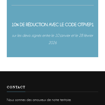
10% DE RÉDUCTION AVEC LE CODE OTPVEP1
sur les devis signés entre le 10 janvier et le 28 février
2026
CONTACT
Nous sommes des amoureux de notre territoire.