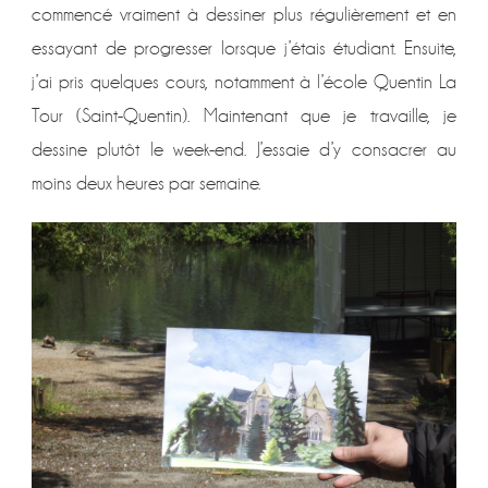
commencé vraiment à dessiner plus régulièrement et en
essayant de progresser lorsque j’étais étudiant. Ensuite,
j’ai pris quelques cours, notamment à l’école Quentin La
Tour (Saint-Quentin). Maintenant que je travaille, je
dessine plutôt le week-end. J’essaie d’y consacrer au
moins deux heures par semaine.