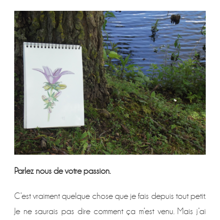
Parlez nous de votre passion.
C’est vraiment quelque chose que je fais depuis tout petit.
Je ne saurais pas dire comment ça m’est venu. Mais j’ai