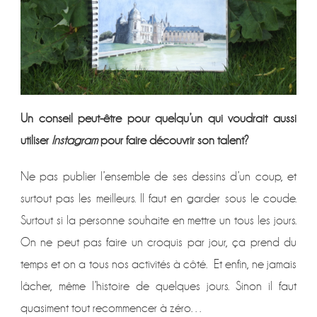
Un conseil peut-être pour quelqu’un qui voudrait aussi
utiliser
Instagram
pour faire découvrir son talent?
Ne pas publier l’ensemble de ses dessins d’un coup, et
surtout pas les meilleurs. Il faut en garder sous le coude.
Surtout si la personne souhaite en mettre un tous les jours.
On ne peut pas faire un croquis par jour, ça prend du
temps et on a tous nos activités à côté. Et enfin, ne jamais
lâcher, même l’histoire de quelques jours. Sinon il faut
quasiment tout recommencer à zéro…