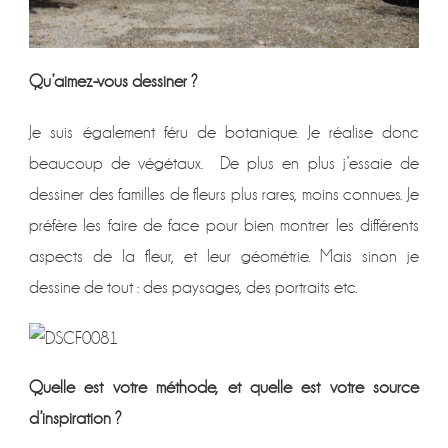
Qu’aimez-vous dessiner ?
Je suis également féru de botanique. Je réalise donc
beaucoup de végétaux. De plus en plus j’essaie de
dessiner des familles de fleurs plus rares, moins connues. Je
préfère les faire de face pour bien montrer les différents
aspects de la fleur, et leur géométrie. Mais sinon je
dessine de tout : des paysages, des portraits etc.
Quelle est votre méthode, et quelle est votre source
d’inspiration ?