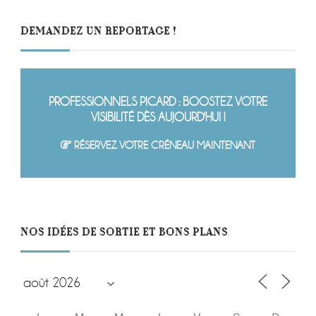
DEMANDEZ UN REPORTAGE !
PROFESSIONNELS PICARD : BOOSTEZ VOTRE
VISIBILITÉ DÈS AUJOURD'HUI !
RÉSERVEZ VOTRE CRÉNEAU MAINTENANT
NOS IDÉES DE SORTIE ET BONS PLANS