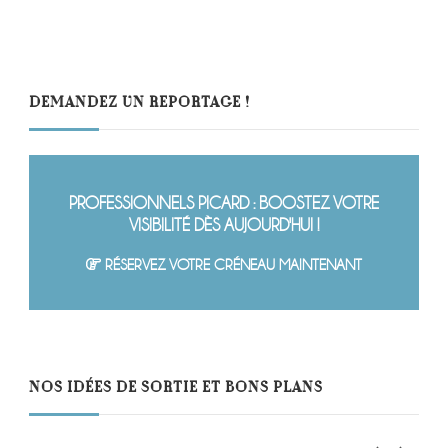
DEMANDEZ UN REPORTAGE !
PROFESSIONNELS PICARD : BOOSTEZ VOTRE
VISIBILITÉ DÈS AUJOURD'HUI !
RÉSERVEZ VOTRE CRÉNEAU MAINTENANT
NOS IDÉES DE SORTIE ET BONS PLANS