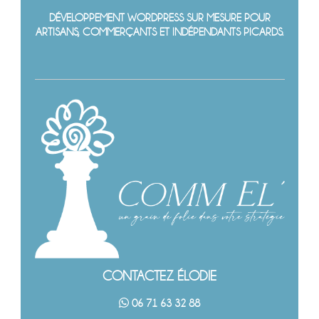
DÉVELOPPEMENT WORDPRESS SUR MESURE POUR
ARTISANS, COMMERÇANTS ET INDÉPENDANTS PICARDS.
CONTACTEZ ÉLODIE
06 71 63 32 88