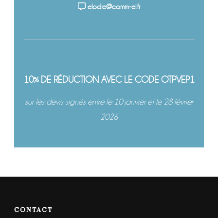
elodie@comm-el.fr
10% DE RÉDUCTION AVEC LE CODE OTPVEP1
sur les devis signés entre le 10 janvier et le 28 février
2026
CONTACT