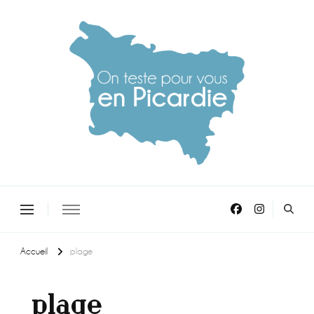
On teste pour vous en picardie
Accueil
plage
plage