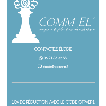
CONTACTEZ ÉLODIE
06 71 63 32 88
elodie@comm-el.fr
10% DE RÉDUCTION AVEC LE CODE OTPVEP1