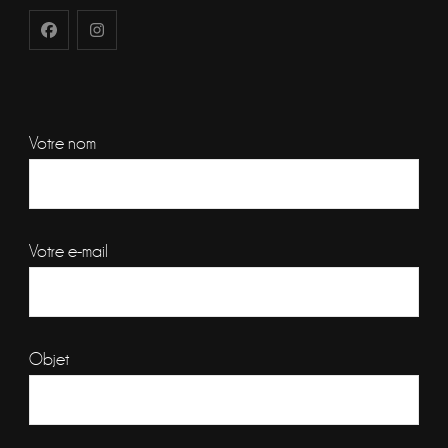
Votre nom
Votre e-mail
Objet