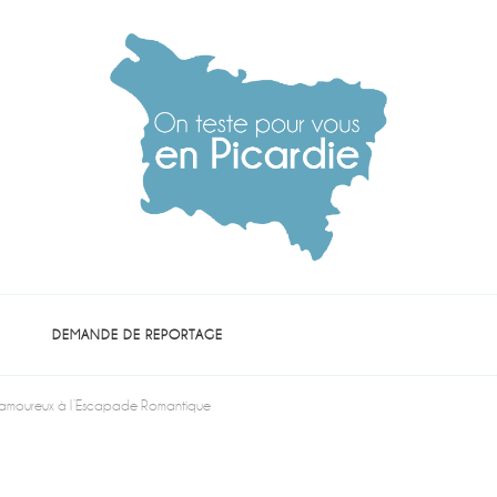
die
DEMANDE DE REPORTAGE
amoureux à l’Escapade Romantique