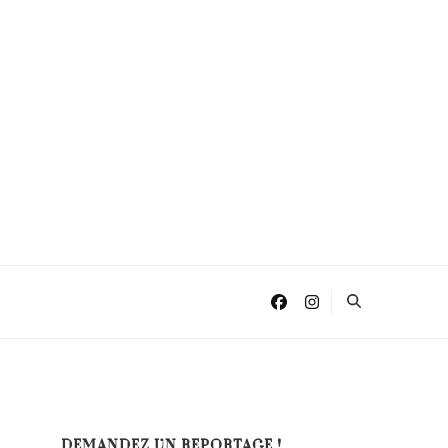
DEMANDEZ UN REPORTAGE !