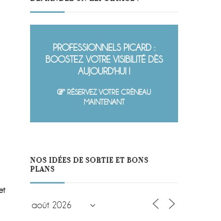
PROFESSIONNELS PICARD :
BOOSTEZ VOTRE VISIBILITÉ DÈS
AUJOURD'HUI !
RÉSERVEZ VOTRE CRÉNEAU
MAINTENANT
NOS IDÉES DE SORTIE ET BONS
PLANS
et