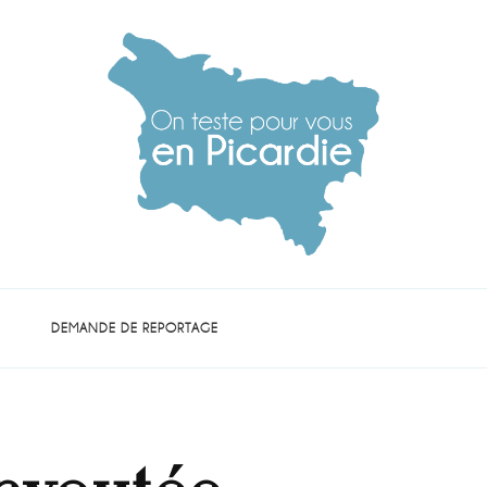
die
DEMANDE DE REPORTAGE