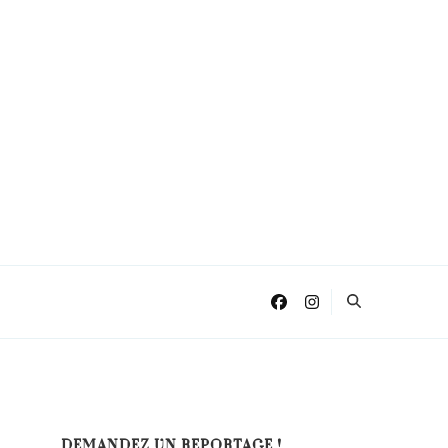
DEMANDEZ UN REPORTAGE !