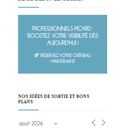
PROFESSIONNELS PICARD :
BOOSTEZ VOTRE VISIBILITÉ DÈS
AUJOURD'HUI !
RÉSERVEZ VOTRE CRÉNEAU
MAINTENANT
NOS IDÉES DE SORTIE ET BONS
PLANS