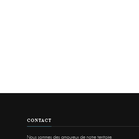
CONTACT
Nous sommes des amoureux de notre territoire.