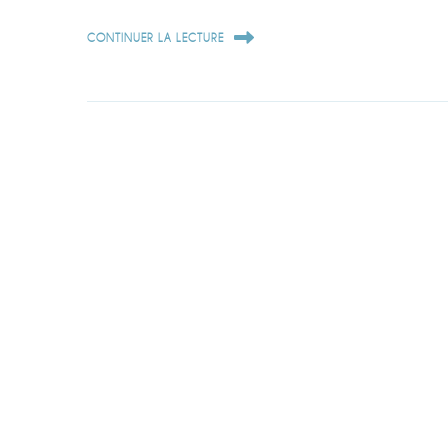
CONTINUER LA LECTURE