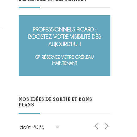
PROFESSIONNELS PICARD :
BOOSTEZ VOTRE VISIBILITÉ DÈS
AUJOURD'HUI !
RÉSERVEZ VOTRE CRÉNEAU
MAINTENANT
NOS IDÉES DE SORTIE ET BONS
PLANS