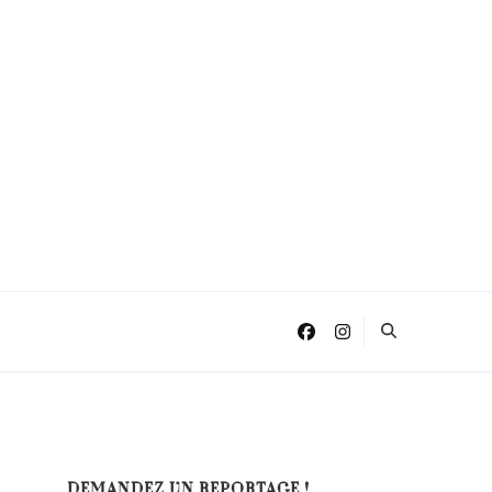
DEMANDEZ UN REPORTAGE !