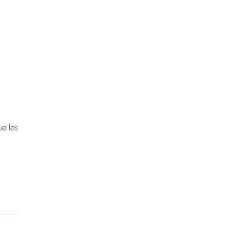
ue les