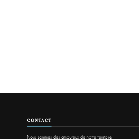
CONTACT
Nous sommes des amoureux de notre territoire.