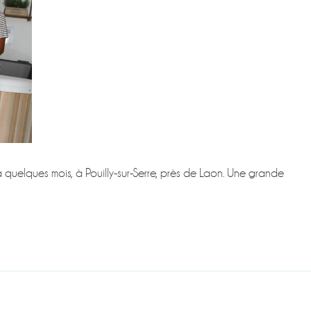
a quelques mois, à Pouilly-sur-Serre, près de Laon. Une grande