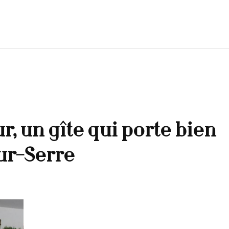
, un gîte qui porte bien
sur-Serre