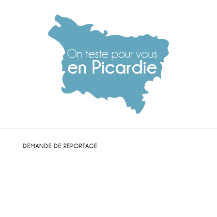
die
DEMANDE DE REPORTAGE