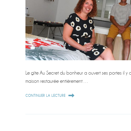
Le gîte Au Secret du bonheur a ouvert ses portes il y 
maison restaurée entièrement …
CONTINUER LA LECTURE