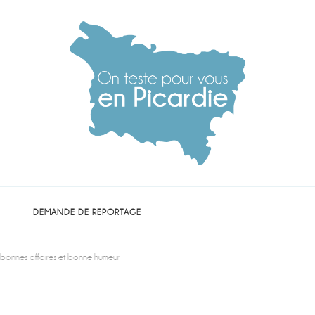
die
DEMANDE DE REPORTAGE
e bonnes affaires et bonne humeur