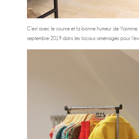
C’est avec le sourire et la bonne humeur de Yasmine,
septembre 2019 dans les locaux aménagés pour l’év