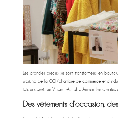
Les grandes pièces se sont transformées en bouti
working de la CCI (chambre de commerce et d’indust
fois encore), rue Vincent-Auriol, à Amiens. Les cliente
Des vêtements d’occasion, des