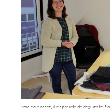
Entre deux achats, il est possible de déguster les fri