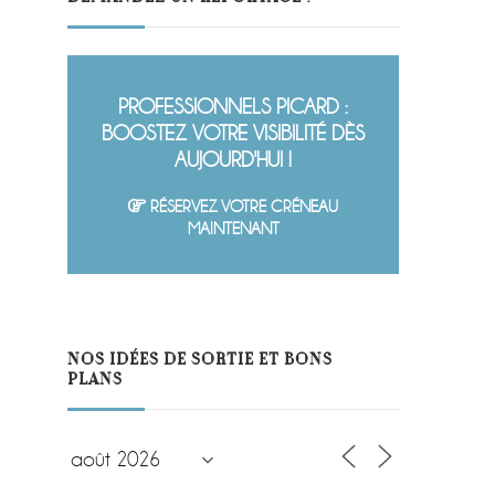
PROFESSIONNELS PICARD :
BOOSTEZ VOTRE VISIBILITÉ DÈS
AUJOURD'HUI !
RÉSERVEZ VOTRE CRÉNEAU
MAINTENANT
NOS IDÉES DE SORTIE ET BONS
PLANS