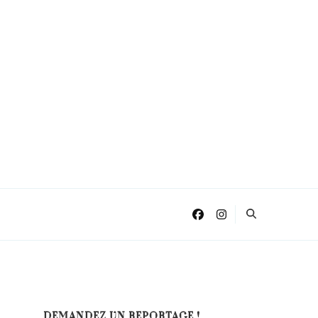
DEMANDEZ UN REPORTAGE !