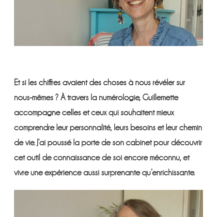
COMPRENDRE
Et si les chiffres avaient des choses à nous révéler sur
nous-mêmes ? À travers la numérologie, Guillemette
accompagne celles et ceux qui souhaitent mieux
comprendre leur personnalité, leurs besoins et leur chemin
de vie. J’ai poussé la porte de son cabinet pour découvrir
cet outil de connaissance de soi encore méconnu, et
vivre une expérience aussi surprenante qu’enrichissante.