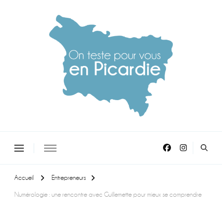
On teste pour vous en picardie
Accueil
Entrepreneurs
Numérologie : une rencontre avec Guillemette pour mieux se comprendre