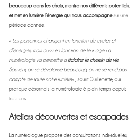
beaucoup dans les choix, montre nos différents potentiels,
et met en lumière l’énergie qui nous accompagne
sur une
période donnée.
«
Les personnes changent en fonction de cycles et
d’énergies, mais aussi en fonction de leur âge. La
numérologie va permettre d’
éclairer le chemin de vie
.
Souvent, on se dévalorise beaucoup, on ne se rend pas
compte de toute notre lumière
« , sourit Guillemette, qui
pratique désormais la numérologie à plein temps depuis
trois ans.
Ateliers découvertes et escapades
La numérologue propose des consultations individuelles,