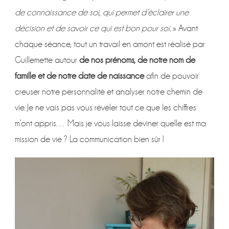
de connaissance de soi, qui permet d’éclairer une
décision et de savoir ce qui est bon pour soi.
» Avant
chaque séance, tout un travail en amont est réalisé par
Guillemette autour
de nos prénoms, de notre nom de
famille et de notre date de naissance
afin de pouvoir
creuser notre personnalité et analyser notre chemin de
vie. Je ne vais pas vous révéler tout ce que les chiffres
m’ont appris… Mais je vous laisse deviner quelle est ma
mission de vie ? La communication bien sûr !