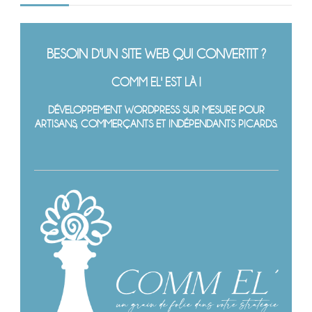
BESOIN D'UN SITE WEB QUI CONVERTIT ?
COMM EL' EST LÀ !
DÉVELOPPEMENT WORDPRESS SUR MESURE POUR
ARTISANS, COMMERÇANTS ET INDÉPENDANTS PICARDS.