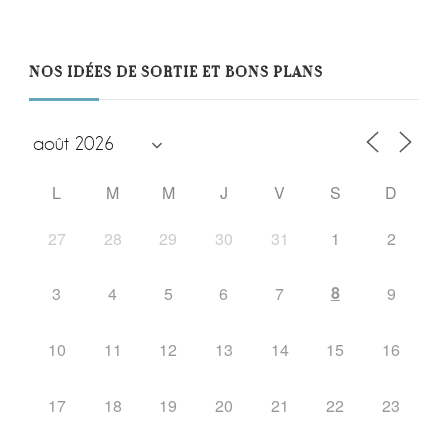
NOS IDÉES DE SORTIE ET BONS PLANS
L
M
M
J
V
S
D
27
28
29
30
31
1
2
8
3
4
5
6
7
9
10
11
12
13
14
15
16
17
18
19
20
21
22
23