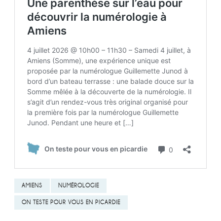
AMIENS
NUMÉROLOGIE
ON TESTE POUR VOUS EN PICARDIE