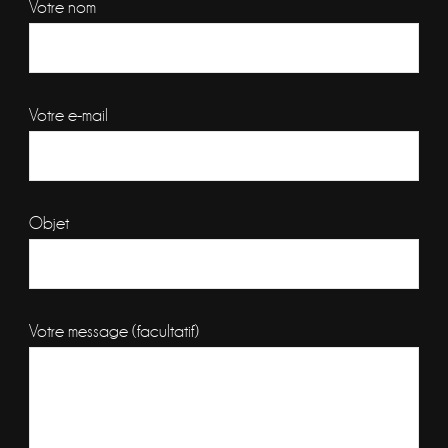
Votre nom
Votre e-mail
Objet
Votre message (facultatif)