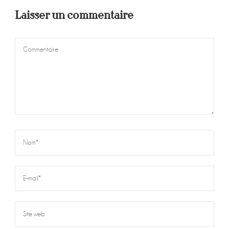
Laisser un commentaire