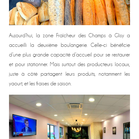
Aujourd’hui, la zone Fraîcheur des Champs à Glisy a
accueilli la deuxième boulangerie. Celle-ci bénéficie
d’une plus grande capacité d’accueil pour se restaurer
et pour stationner. Mais surtout des producteurs locaux,
juste à côté partagent leurs produits, notamment les
yaourt, et les fraises de saison.