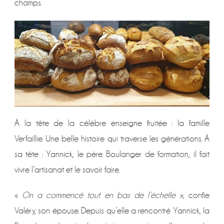
champs.
À la tête de la célèbre enseigne fruitée : la famille
Verfaillie. Une belle histoire qui traverse les générations. À
sa tête : Yannick, le père. Boulanger de formation, il fait
vivre l’artisanat et le savoir faire.
«
On a commencé tout en bas de l’échelle »
, confie
Valéry, son épouse. Depuis qu’elle a rencontré Yannick, la