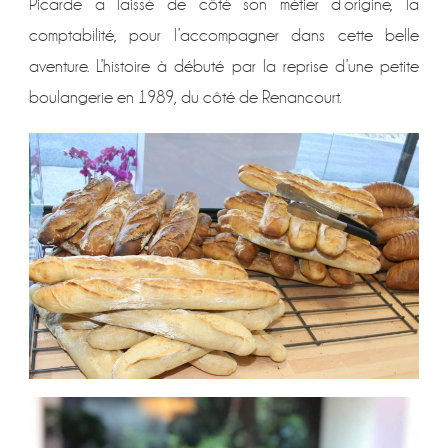
Picarde a laissé de côté son métier d’origine, la
comptabilité, pour l’accompagner dans cette belle
aventure. L’histoire à débuté par la reprise d’une petite
boulangerie en 1989, du côté de Renancourt.