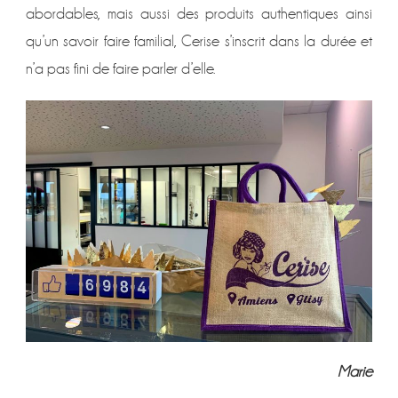
abordables, mais aussi des produits authentiques ainsi
qu’un savoir faire familial, Cerise s’inscrit dans la durée et
n’a pas fini de faire parler d’elle.
Marie