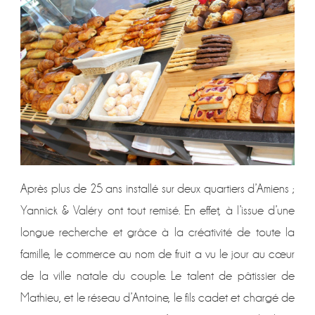
Après plus de 25 ans installé sur deux quartiers d’Amiens ;
Yannick & Valéry ont tout remisé. En effet, à l’issue d’une
longue recherche et grâce à la créativité de toute la
famille, le commerce au nom de fruit a vu le jour au cœur
de la ville natale du couple. Le talent de pâtissier de
Mathieu, et le réseau d’Antoine, le fils cadet et chargé de