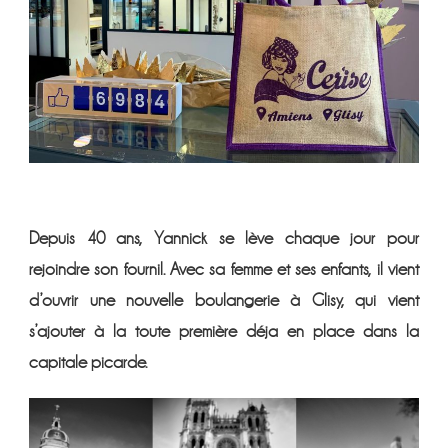
Depuis 40 ans, Yannick se lève chaque jour pour
rejoindre son fournil. Avec sa femme et ses enfants, il vient
d’ouvrir une nouvelle boulangerie à Glisy, qui vient
s’ajouter à la toute première déja en place dans la
capitale picarde.