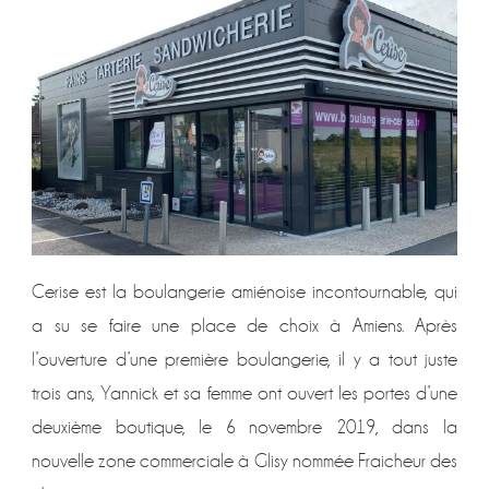
Cerise est la boulangerie amiénoise incontournable, qui
a su se faire une place de choix à Amiens. Après
l’ouverture d’une première boulangerie, il y a tout juste
trois ans, Yannick et sa femme ont ouvert les portes d’une
deuxième boutique, le 6 novembre 2019, dans la
nouvelle zone commerciale à Glisy nommée Fraicheur des