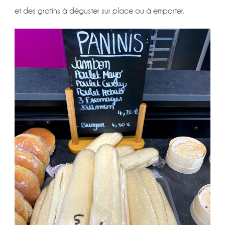
et des gratins à déguster sur place ou à emporter.