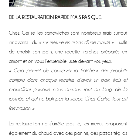
DE LA RESTAURATION RAPIDE MAIS PAS QUE..
Chez Cerise, les sandwiches sont nombreux mais surtout
innovants : du
« sur mesure en moins d’une minute ».
Il suffit
de choisir son pain, une recette fraiches préparés en
amont et on vous l’ensemble juste devant vos yeux.
« Cela permet de conserver la fraicheur des produits
compris dans chaque recette, d’avoir un pain frais et
croustillant puisque nous cuisons tout au long de la
journée et qui ne boit pas la sauce Chez Cerise, tout est
fait maison. »
La restauration ne s’arrête pas là, les menus proposent
également du chaud avec des paninis, des pizzas téglias