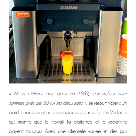
« Nous n’étions que deux en 1989, aujourd’hui nous
sommes prés de 30 sur les deux sites »,
se réjouit Valery. Un
pari honorable et un beau succès pour la famille Verfaillie
qui montre que le travail, la patience et la créativité
payent toujours. Avec une clientèle variée et des prix