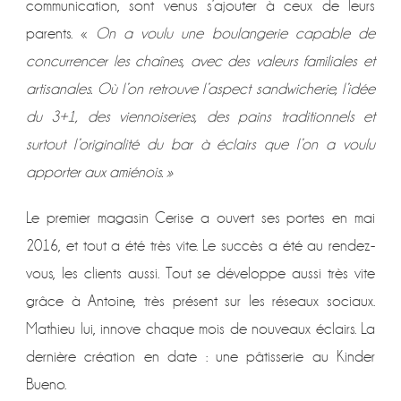
communication, sont venus s’ajouter à ceux de leurs
parents. «
On a voulu une boulangerie capable de
concurrencer les chaînes, avec des valeurs familiales et
artisanales. Où l’on retrouve l’aspect sandwicherie, l’idée
du 3+1, des viennoiseries, des pains traditionnels et
surtout l’originalité du bar à éclairs que l’on a voulu
apporter aux amiénois. »
Le premier magasin Cerise a ouvert ses portes en mai
2016, et tout a été très vite. Le succès a été au rendez-
vous, les clients aussi. Tout se développe aussi très vite
grâce à Antoine, très présent sur les réseaux sociaux.
Mathieu lui, innove chaque mois de nouveaux éclairs. La
dernière création en date : une pâtisserie au Kinder
Bueno.