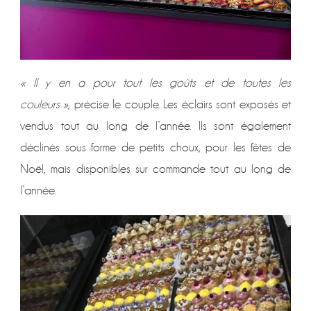
« Il y en a pour tout les goûts et de toutes les
couleurs »,
précise le couple. Les éclairs sont exposés et
vendus tout au long de l’année. Ils sont également
déclinés sous forme de petits choux, pour les fêtes de
Noël, mais disponibles sur commande tout au long de
l’année.