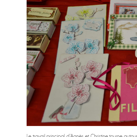
Le travail principal d’Agnès et Christine tourne autour