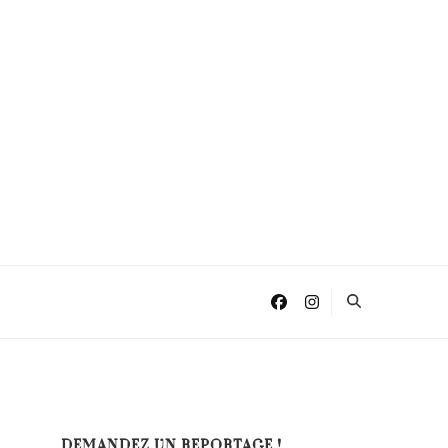
DEMANDEZ UN REPORTAGE !