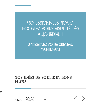
PROFESSIONNELS PICARD :
BOOSTEZ VOTRE VISIBILITÉ DÈS
AUJOURD'HUI !
RÉSERVEZ VOTRE CRÉNEAU
MAINTENANT
NOS IDÉES DE SORTIE ET BONS
PLANS
rs