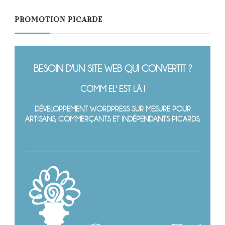
PROMOTION PICARDE
BESOIN D'UN SITE WEB QUI CONVERTIT ?
COMM EL' EST LÀ !
DÉVELOPPEMENT WORDPRESS SUR MESURE POUR
ARTISANS, COMMERÇANTS ET INDÉPENDANTS PICARDS.