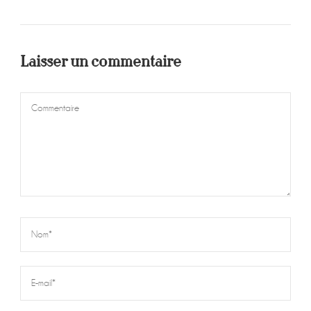
Laisser un commentaire