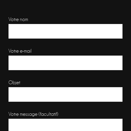
Votre nom
Votre e-mail
Objet
Votre message (facultatif)