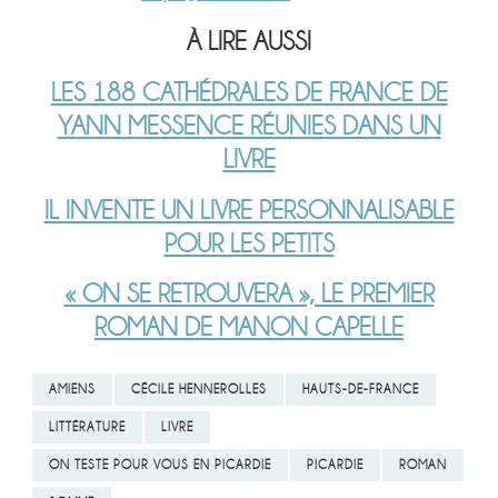
À LIRE AUSSI
LES 188 CATHÉDRALES DE FRANCE DE
YANN MESSENCE RÉUNIES DANS UN
LIVRE
IL INVENTE UN LIVRE PERSONNALISABLE
POUR LES PETITS
« ON SE RETROUVERA », LE PREMIER
ROMAN DE MANON CAPELLE
AMIENS
CÉCILE HENNEROLLES
HAUTS-DE-FRANCE
LITTÉRATURE
LIVRE
ON TESTE POUR VOUS EN PICARDIE
PICARDIE
ROMAN