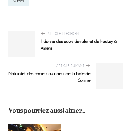
SOMME
ARTICLE PRÉCÉDENT
Il donne des cours de roller et de hockey à
Amiens
ARTICLE SUIVANT
Naturotel, des chalets au coeur de la baie de
Somme
Vous pourriez aussi aimer...