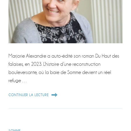
Marjorie Alexandre a auto-édité son roman Du Haut des
falaises, en 2023. L’histoire d’une reconstruction
bouleversante, où la baie de Somme devient un réel
refuge …
CONTINUER LA LECTURE