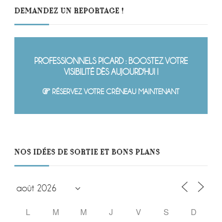
DEMANDEZ UN REPORTAGE !
PROFESSIONNELS PICARD : BOOSTEZ VOTRE
VISIBILITÉ DÈS AUJOURD'HUI !
RÉSERVEZ VOTRE CRÉNEAU MAINTENANT
NOS IDÉES DE SORTIE ET BONS PLANS
L
M
M
J
V
S
D