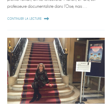
professeure documentaliste dans l’Oise, mais …
CONTINUER LA LECTURE