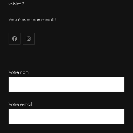
visibilité ?
Vous êtes au bon endroit !
Votre nom
Votre e-mail