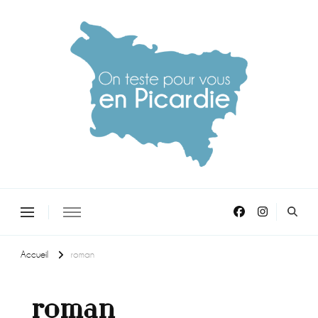
On teste pour vous en picardie
Accueil
roman
roman