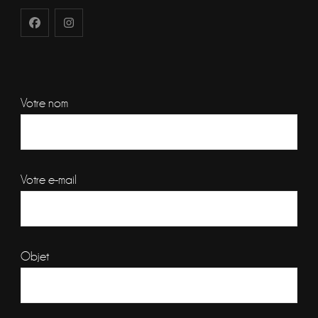
Votre nom
Votre e-mail
Objet