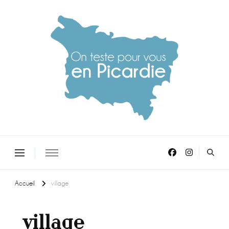
On teste pour vous en picardie
Accueil
village
village