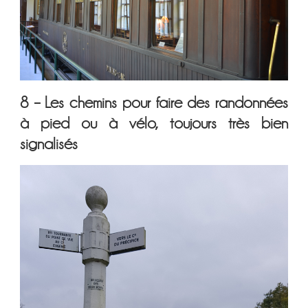
8 – Les chemins pour faire des randonnées
à pied ou à vélo, toujours très bien
signalisés