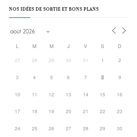
NOS IDÉES DE SORTIE ET BONS PLANS
L
M
M
J
V
S
D
27
28
29
30
31
1
2
8
3
4
5
6
7
9
10
11
12
13
14
15
16
17
18
19
20
21
22
23
24
25
26
27
28
29
30