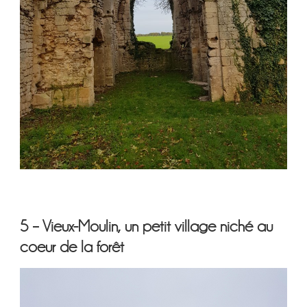
5 – Vieux-Moulin, un petit village niché au
coeur de la forêt