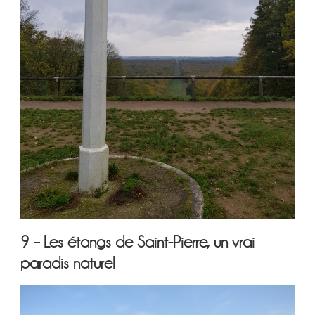
9 – Les étangs de Saint-Pierre, un vrai
paradis naturel