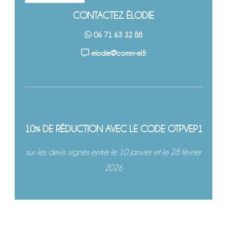
CONTACTEZ ÉLODIE
06 71 63 32 88
elodie@comm-el.fr
10% DE RÉDUCTION AVEC LE CODE OTPVEP1
sur les devis signés entre le 10 janvier et le 28 février
2026