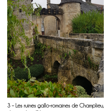
3 – Les ruines gallo-romaines de Champlieu,