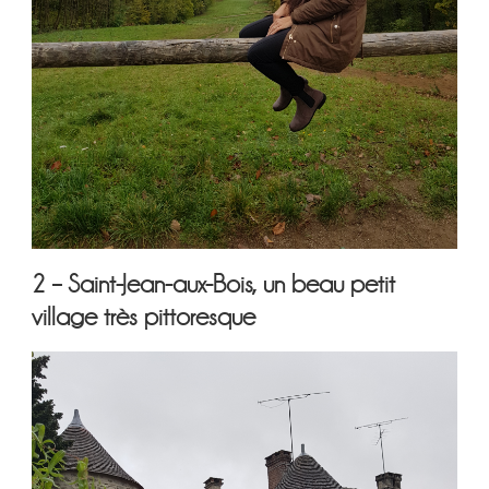
2 – Saint-Jean-aux-Bois, un beau petit
village très pittoresque