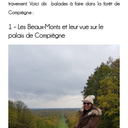
traversent. Voici dix balades à faire dans la forêt de
Compiègne :
1 – Les Beaux-Monts et leur vue sur le
palais de Compiègne