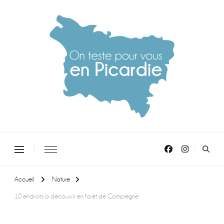
On teste pour vous en picardie
Accueil
Nature
10 endroits à découvrir en forêt de Compiègne