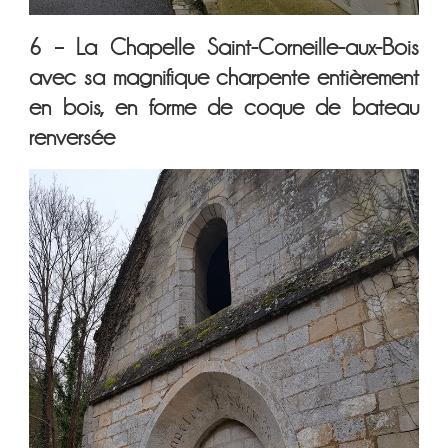
6 – La Chapelle Saint-Corneille-aux-Bois
avec sa magnifique charpente entièrement
en bois, en forme de coque de bateau
renversée