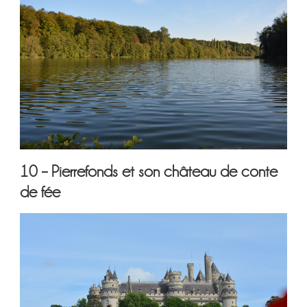
10 – Pierrefonds et son château de conte
de fée