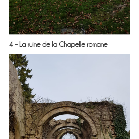
4 – La ruine de la Chapelle romane