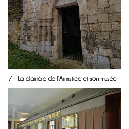
7 – La clairière de l’Armistice et son musée