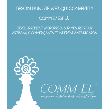
BESOIN D'UN SITE WEB QUI CONVERTIT ?
COMM EL' EST LÀ !
DÉVELOPPEMENT WORDPRESS SUR MESURE POUR
ARTISANS, COMMERÇANTS ET INDÉPENDANTS PICARDS.