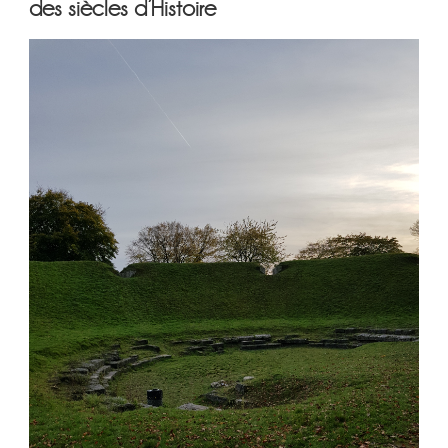
des siècles d’Histoire