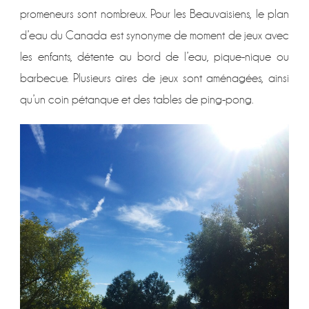
promeneurs sont nombreux. Pour les Beauvaisiens, le plan
d’eau du Canada est synonyme de moment de jeux avec
les enfants, détente au bord de l’eau, pique-nique ou
barbecue. Plusieurs aires de jeux sont aménagées, ainsi
qu’un coin pétanque et des tables de ping-pong.