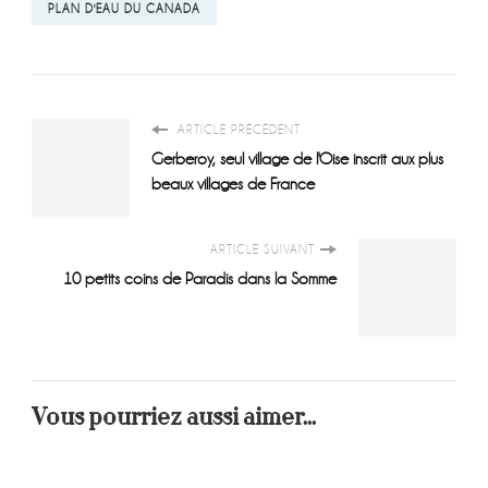
PLAN D'EAU DU CANADA
ARTICLE PRÉCÉDENT
Gerberoy, seul village de l'Oise inscrit aux plus
beaux villages de France
ARTICLE SUIVANT
10 petits coins de Paradis dans la Somme
Vous pourriez aussi aimer...