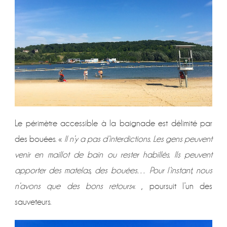
Le périmètre accessible à la baignade est délimité par
des bouées. «
Il n’y a pas d’interdictions. Les gens peuvent
venir en maillot de bain ou rester habillés. Ils peuvent
apporter des matelas, des bouées… Pour l’instant, nous
n’avons que des bons retours
« , poursuit l’un des
sauveteurs.