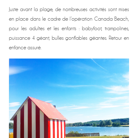
Juste avant la plage, de nombreuses activités sont mises
en place dans le cadre de l’opération Canada Beach,
pour les adultes et les enfants : babyfoot, trampolines,
puissance 4 géant, bulles gonflables géantes. Retour en
enfance assuré.