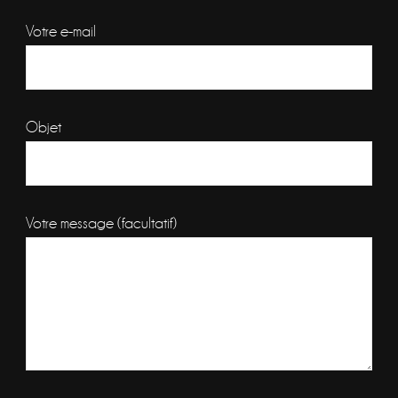
Votre e-mail
Objet
Votre message (facultatif)