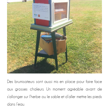
Des brumisateurs sont aussi mis en place pour faire face
aux grosses chaleurs. Un moment agréable avant de
s’allonger sur l’herbe ou le sable et d’aller mettre les pieds
dans l’eau.