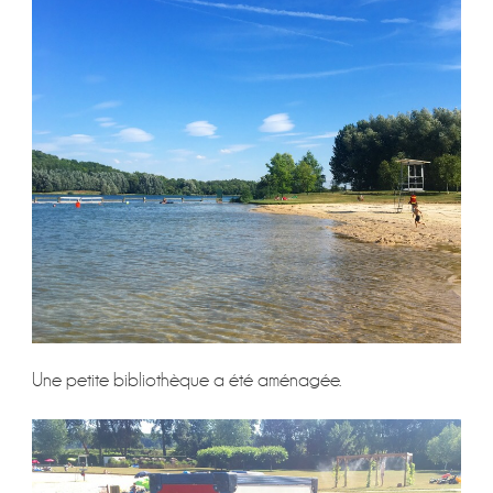
Une petite bibliothèque a été aménagée.