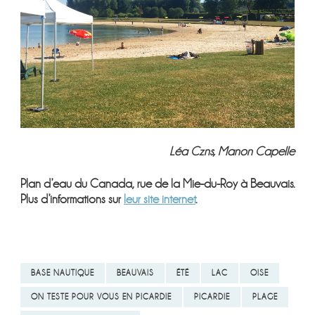
Léa Czns, Manon Capelle
Plan d’eau du Canada, rue de la Mie-du-Roy à Beauvais.
Plus d’informations sur
leur site internet
.
BASE NAUTIQUE
BEAUVAIS
ÉTÉ
LAC
OISE
ON TESTE POUR VOUS EN PICARDIE
PICARDIE
PLAGE