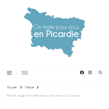
On teste pour vous en picardie
Accueil
Nature
Bronzer, nager et se détendre au plan d’eau du Canada