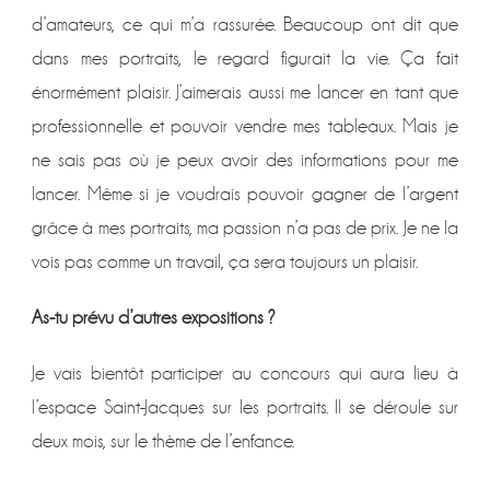
d’amateurs, ce qui m’a rassurée. Beaucoup ont dit que
dans mes portraits, le regard figurait la vie. Ça fait
énormément plaisir. J’aimerais aussi me lancer en tant que
professionnelle et pouvoir vendre mes tableaux. Mais je
ne sais pas où je peux avoir des informations pour me
lancer. Même si je voudrais pouvoir gagner de l’argent
grâce à mes portraits, ma passion n’a pas de prix. Je ne la
vois pas comme un travail, ça sera toujours un plaisir.
As-tu prévu d’autres expositions ?
Je vais bientôt participer au concours qui aura lieu à
l’espace Saint-Jacques sur les portraits. Il se déroule sur
deux mois, sur le thème de l’enfance.