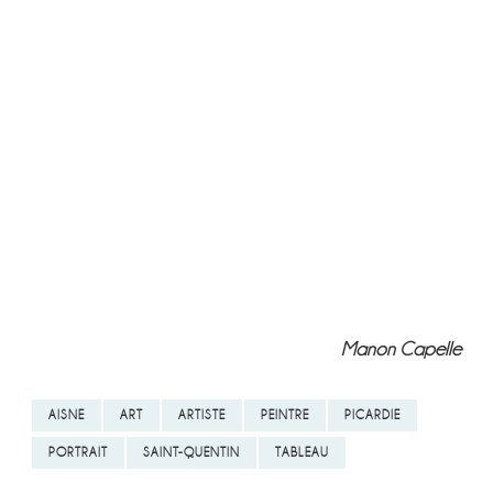
Manon Capelle
AISNE
ART
ARTISTE
PEINTRE
PICARDIE
PORTRAIT
SAINT-QUENTIN
TABLEAU