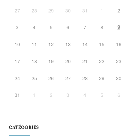
27
28
29
30
31
1
2
9
3
4
5
6
7
8
10
11
12
13
14
15
16
17
18
19
20
21
22
23
24
25
26
27
28
29
30
31
1
2
3
4
5
6
CATÉGORIES