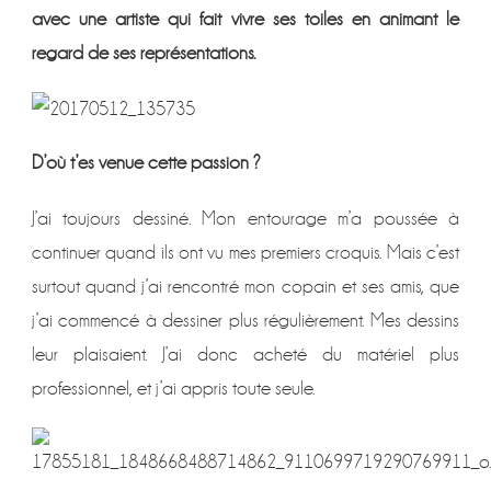
avec une artiste qui fait vivre ses toiles en animant le
regard de ses représentations.
D’où t’es venue cette passion ?
J’ai toujours dessiné. Mon entourage m’a poussée à
continuer quand ils ont vu mes premiers croquis. Mais c’est
surtout quand j’ai rencontré mon copain et ses amis, que
j’ai commencé à dessiner plus régulièrement. Mes dessins
leur plaisaient. J’ai donc acheté du matériel plus
professionnel, et j’ai appris toute seule.