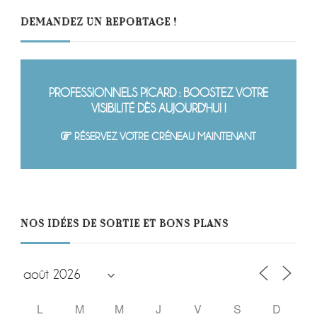
DEMANDEZ UN REPORTAGE !
PROFESSIONNELS PICARD : BOOSTEZ VOTRE
VISIBILITÉ DÈS AUJOURD'HUI !
RÉSERVEZ VOTRE CRÉNEAU MAINTENANT
NOS IDÉES DE SORTIE ET BONS PLANS
L
M
M
J
V
S
D