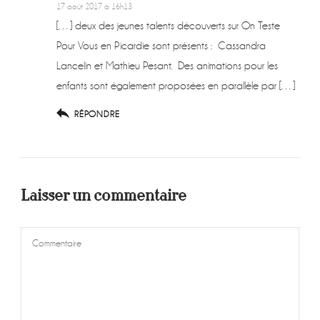
17 août 2017 à 16h13
[…] deux des jeunes talents découverts sur On Teste
Pour Vous en Picardie sont présents : Cassandra
Lancelin et Mathieu Pesant. Des animations pour les
enfants sont également proposées en parallèle par […]
RÉPONDRE
Laisser un commentaire