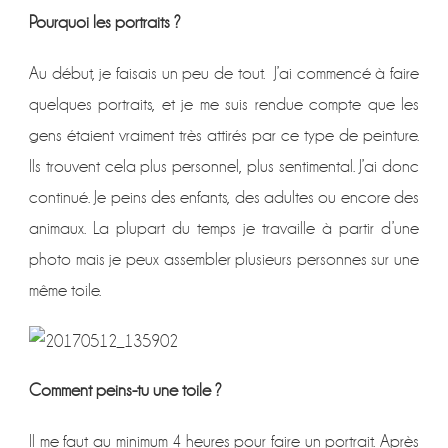
Pourquoi les portraits ?
Au début, je faisais un peu de tout. J’ai commencé à faire
quelques portraits, et je me suis rendue compte que les
gens étaient vraiment très attirés par ce type de peinture.
Ils trouvent cela plus personnel, plus sentimental. J’ai donc
continué. Je peins des enfants, des adultes ou encore des
animaux. La plupart du temps je travaille à partir d’une
photo mais je peux assembler plusieurs personnes sur une
même toile.
Comment peins-tu une toile ?
Il me faut au minimum 4 heures pour faire un portrait. Après