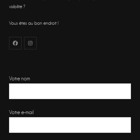
visibilité ?
Vous êtes au bon endroit !
Votre nom
Votre e-mail