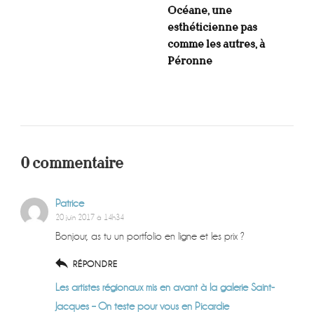
Océane, une
esthéticienne pas
comme les autres, à
Péronne
0 commentaire
Patrice
20 juin 2017 à 14h34
Bonjour, as tu un portfolio en ligne et les prix ?
RÉPONDRE
Les artistes régionaux mis en avant à la galerie Saint-
Jacques – On teste pour vous en Picardie