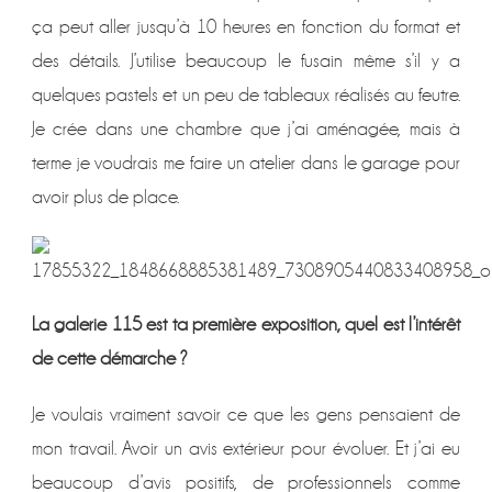
ça peut aller jusqu’à 10 heures en fonction du format et
des détails. J’utilise beaucoup le fusain même s’il y a
quelques pastels et un peu de tableaux réalisés au feutre.
Je crée dans une chambre que j’ai aménagée, mais à
terme je voudrais me faire un atelier dans le garage pour
avoir plus de place.
La galerie 115 est ta première exposition, quel est l’intérêt
de cette démarche ?
Je voulais vraiment savoir ce que les gens pensaient de
mon travail. Avoir un avis extérieur pour évoluer. Et j’ai eu
beaucoup d’avis positifs, de professionnels comme