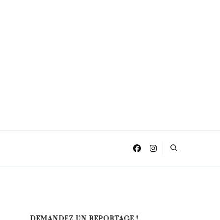
DEMANDEZ UN REPORTAGE !