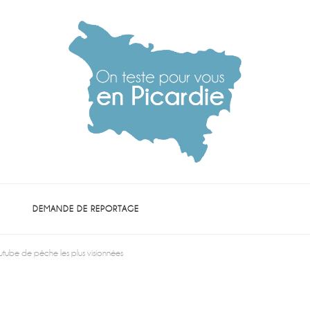
die
DEMANDE DE REPORTAGE
Youtube de pêche les plus visionnées