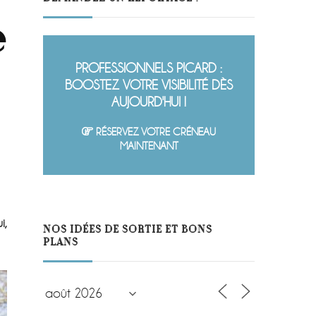
e
PROFESSIONNELS PICARD :
BOOSTEZ VOTRE VISIBILITÉ DÈS
AUJOURD'HUI !
RÉSERVEZ VOTRE CRÉNEAU
MAINTENANT
i,
NOS IDÉES DE SORTIE ET BONS
PLANS