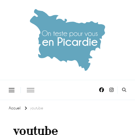
On teste pour vous en picardie
Accueil
youtube
youtube