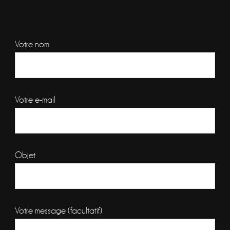
Votre nom
Votre e-mail
Objet
Votre message (facultatif)