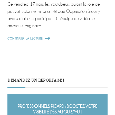
Ce vendredi 17 mars, les youtubeurs auront la joie de
pouvoir visionner le long métrage Oppression (nous y
avons d’ailleurs participé…). L’équipe de vidéastes
amateurs, originaire …
CONTINUER LA LECTURE
DEMANDEZ UN REPORTAGE !
PROFESSIONNELS PICARD : BOOSTEZ VOTRE
VISIBILITÉ DÈS AUJOURD'HUI !