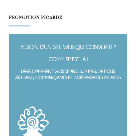
PROMOTION PICARDE
BESOIN D'UN SITE WEB QUI CONVERTIT ?
COMM EL' EST LÀ !
DÉVELOPPEMENT WORDPRESS SUR MESURE POUR
ARTISANS, COMMERÇANTS ET INDÉPENDANTS PICARDS.