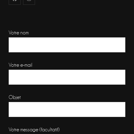
Votre nom
Votre e-mail
Objet
Votre message (facultatif)