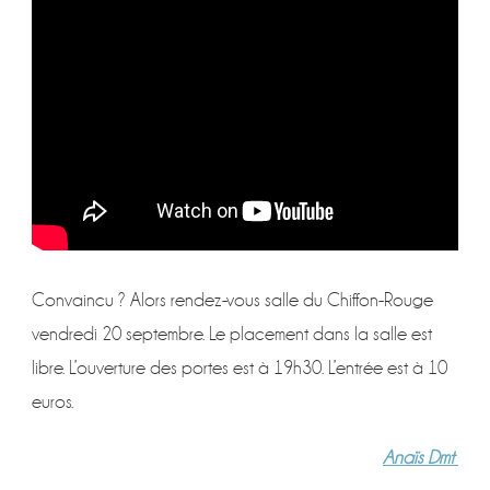
Convaincu ? Alors rendez-vous salle du Chiffon-Rouge
vendredi 20 septembre. Le placement dans la salle est
libre. L’ouverture des portes est à 19h30. L’entrée est à 10
euros.
Anaïs Dmt