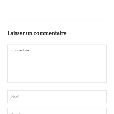
Laisser un commentaire