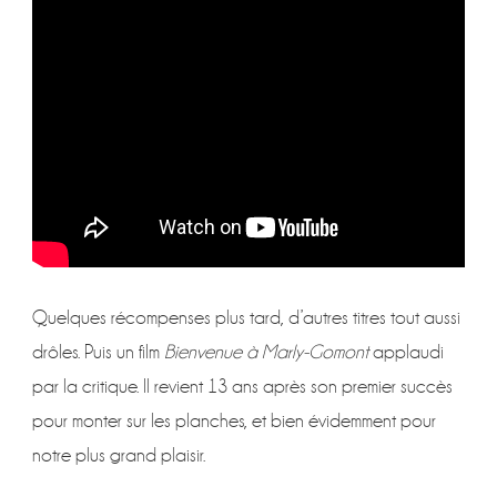
Quelques récompenses plus tard, d’autres titres tout aussi
drôles. Puis un film
Bienvenue à Marly-Gomont
applaudi
par la critique. Il revient 13 ans après son premier succès
pour monter sur les planches, et bien évidemment pour
notre plus grand plaisir.