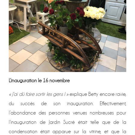
L’inauguration le 16 novembre
« J’ai dû faire sortir les gens ! »
explique Betty encore ravie,
du succès de son inauguration. Effectivement,
l’abondance des personnes venues nombreuses pour
l’inauguration de Jardin Sucré était telle que de la
condensation était apparue sur la vitrine, et que la