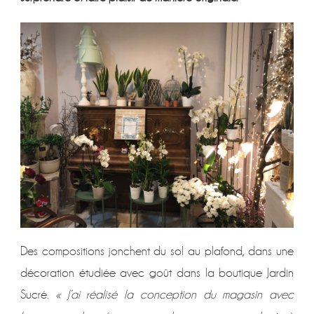
Des compositions jonchent du sol au plafond, dans une
décoration étudiée avec goût dans la boutique Jardin
Sucré.
« J’ai réalisé la conception du magasin avec