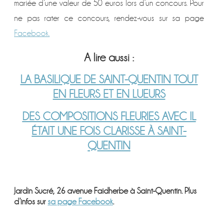
mariée d’une valeur de 50 euros lors d’un concours. Pour
ne pas rater ce concours, rendez-vous sur sa page
Facebook.
A lire aussi :
LA BASILIQUE DE SAINT-QUENTIN TOUT
EN FLEURS ET EN LUEURS
DES COMPOSITIONS FLEURIES AVEC IL
ÉTAIT UNE FOIS CLARISSE À SAINT-
QUENTIN
Jardin Sucré, 26 avenue Faidherbe à Saint-Quentin. Plus
d’infos sur
sa page Facebook
.