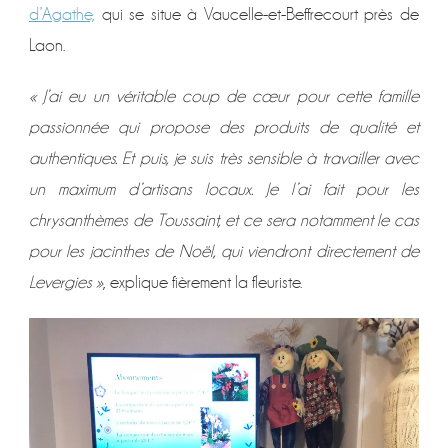
d’Agathe,
qui se situe à Vaucelle-et-Beffrecourt près de
Laon.
« J’ai eu un véritable coup de cœur pour cette famille
passionnée qui propose des produits de qualité et
authentiques. Et puis, je suis très sensible à travailler avec
un maximum d’artisans locaux. Je l’ai fait pour les
chrysanthèmes de Toussaint, et ce sera notamment le cas
pour les jacinthes de Noël, qui viendront directement de
Levergies »
, explique fièrement la fleuriste.