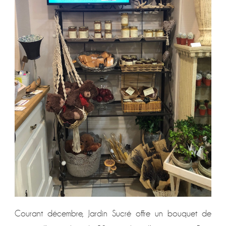
Courant décembre, Jardin Sucré offre un bouquet de