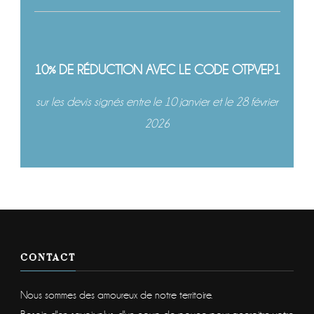
10% DE RÉDUCTION AVEC LE CODE OTPVEP1
sur les devis signés entre le 10 janvier et le 28 février
2026
CONTACT
Nous sommes des amoureux de notre territoire.