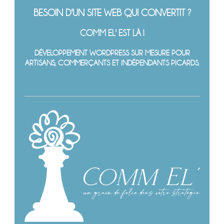
BESOIN D'UN SITE WEB QUI CONVERTIT ?
COMM EL' EST LÀ !
DÉVELOPPEMENT WORDPRESS SUR MESURE POUR
ARTISANS, COMMERÇANTS ET INDÉPENDANTS PICARDS.