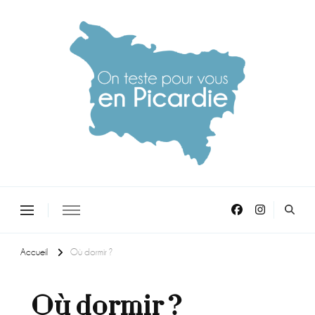
On teste pour vous en picardie
Accueil
Où dormir ?
Où dormir ?