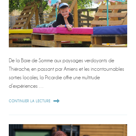
De la Baie de Somme aux paysages verdoyants de
Thiérache, en passant par Amiens et les incontournables
sorties locales, la Picardie offre une multitude
d’expériences …
CONTINUER LA LECTURE