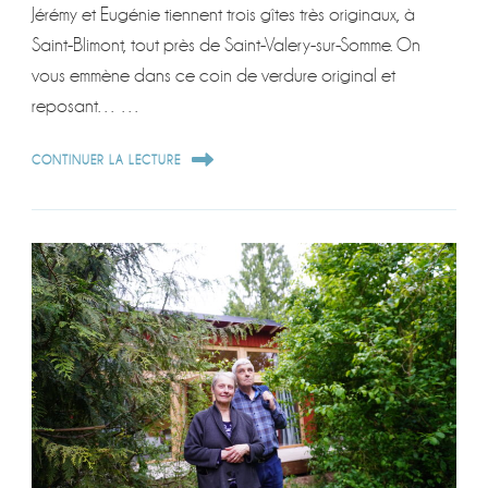
Jérémy et Eugénie tiennent trois gîtes très originaux, à
Saint-Blimont, tout près de Saint-Valery-sur-Somme. On
vous emmène dans ce coin de verdure original et
reposant… …
CONTINUER LA LECTURE