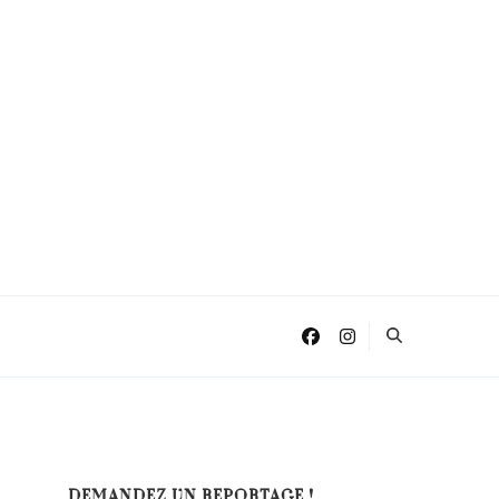
DEMANDEZ UN REPORTAGE !