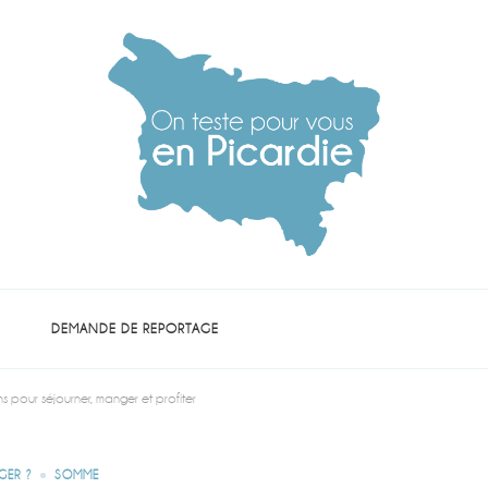
die
DEMANDE DE REPORTAGE
 pour séjourner, manger et profiter
GER ?
SOMME