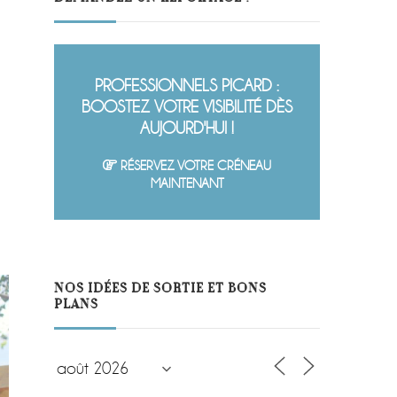
PROFESSIONNELS PICARD :
BOOSTEZ VOTRE VISIBILITÉ DÈS
AUJOURD'HUI !
RÉSERVEZ VOTRE CRÉNEAU
MAINTENANT
NOS IDÉES DE SORTIE ET BONS
PLANS