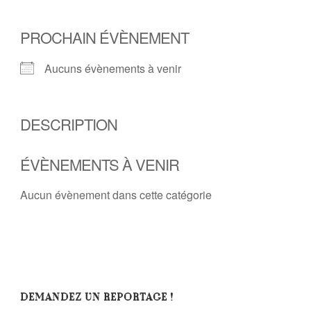
PROCHAIN ÉVÈNEMENT
Aucuns évènements à venir
DESCRIPTION
ÉVÈNEMENTS À VENIR
Aucun évènement dans cette catégorie
DEMANDEZ UN REPORTAGE !