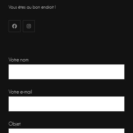
Vous êtes au bon endroit !
Votre nom
Votre e-mail
Objet