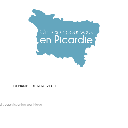
die
DEMANDE DE REPORTAGE
 et vegan inventée par Maud