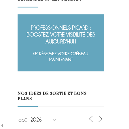
PROFESSIONNELS PICARD :
BOOSTEZ VOTRE VISIBILITÉ DÈS
AUJOURD'HUI !
RÉSERVEZ VOTRE CRÉNEAU
MAINTENANT
NOS IDÉES DE SORTIE ET BONS
PLANS
et