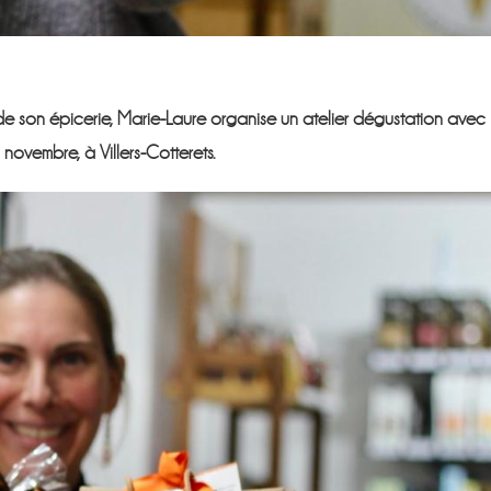
e son épicerie, Marie-Laure organise un atelier dégustation avec
ovembre, à Villers-Cotterets.