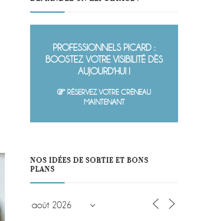
PROFESSIONNELS PICARD :
BOOSTEZ VOTRE VISIBILITÉ DÈS
AUJOURD'HUI !
RÉSERVEZ VOTRE CRÉNEAU
MAINTENANT
NOS IDÉES DE SORTIE ET BONS
PLANS