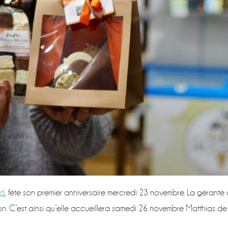
nd
, fête son premier anniversaire mercredi 23 novembre. La gérante
n. C’est ainsi qu’elle accueillera samedi 26 novembre Matthias de