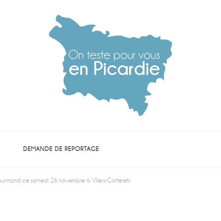
die
DEMANDE DE REPORTAGE
ourmand ce samedi 26 novembre à Villers-Cotterets