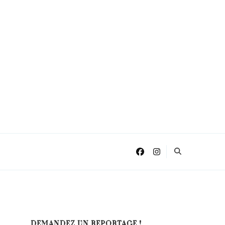
DEMANDEZ UN REPORTAGE !