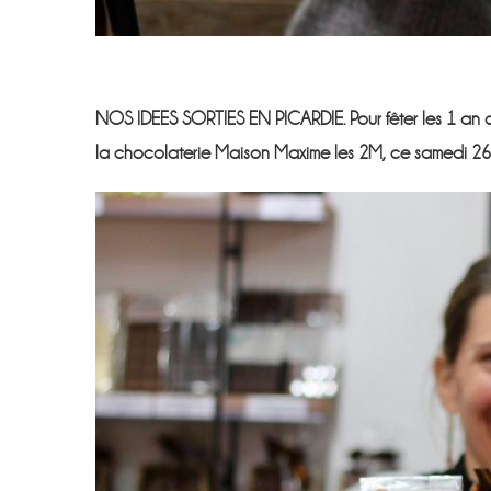
NOS IDEES SORTIES EN PICARDIE. Pour fêter les 1 an d
la chocolaterie Maison Maxime les 2M, ce samedi 26 n