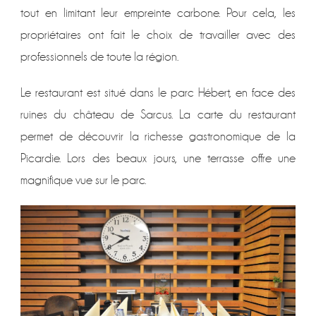
tout en limitant leur empreinte carbone. Pour cela, les
propriétaires ont fait le choix de travailler avec des
professionnels de toute la région.
Le restaurant est situé dans le parc Hébert, en face des
ruines du château de Sarcus. La carte du restaurant
permet de découvrir la richesse gastronomique de la
Picardie. Lors des beaux jours, une terrasse offre une
magnifique vue sur le parc.