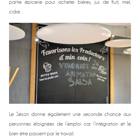
partie épicerie pour acheter bières, jus de fruit, miel,
cidre…
Le Séson donne également une seconde chance aux
personnes éloignées de l’emploi car l’intégration et le
bien être passent par le travail.