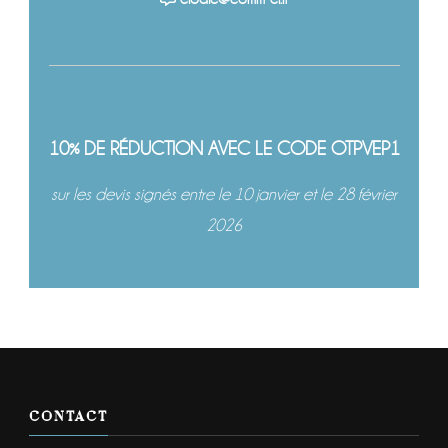
10% DE RÉDUCTION AVEC LE CODE OTPVEP1
sur les devis signés entre le 10 janvier et le 28 février
2026
CONTACT