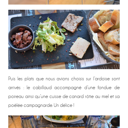
Puis les plats que nous avions choisis sur l’ardoise sont
arrivés : le cabillaud accompagné d’une fondue de
poireau ainsi qu’une cuisse de canard rôtie au miel et sa
poêlée campagnarde. Un délice !