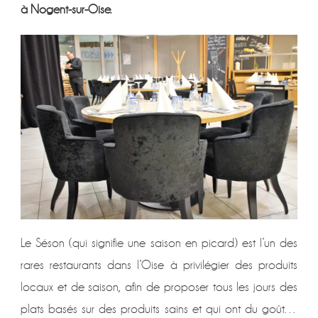
à Nogent-sur-Oise.
Le Séson (qui signifie une saison en picard) est l’un des
rares restaurants dans l’Oise à privilégier des produits
locaux et de saison, afin de proposer tous les jours des
plats basés sur des produits sains et qui ont du goût…