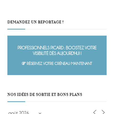
DEMANDEZ UN REPORTAGE !
PROFESSIONNELS PICARD : BOOSTEZ VOTRE
VISIBILITÉ DÈS AUJOURD'HUI !
RÉSERVEZ VOTRE CRÉNEAU MAINTENANT
NOS IDÉES DE SORTIE ET BONS PLANS