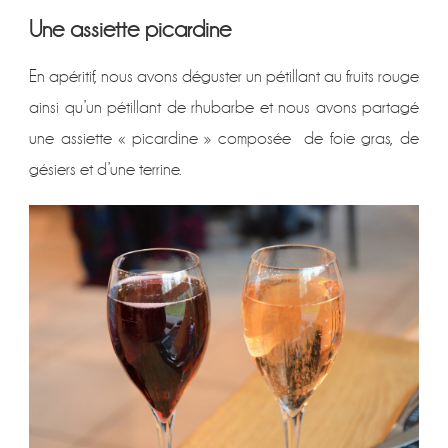
Une assiette picardine
En apéritif, nous avons déguster un pétillant au fruits rouge
ainsi qu’un pétillant de rhubarbe et nous avons partagé
une assiette « picardine » composée de foie gras, de
gésiers et d’une terrine.