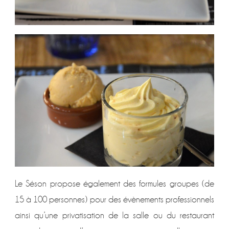
Le Séson propose également des formules groupes (de
15 à 100 personnes) pour des évènements professionnels
ainsi qu’une privatisation de la salle ou du restaurant