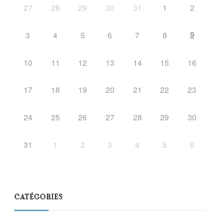
27
28
29
30
31
1
2
9
3
4
5
6
7
8
10
11
12
13
14
15
16
17
18
19
20
21
22
23
24
25
26
27
28
29
30
31
1
2
3
4
5
6
CATÉGORIES