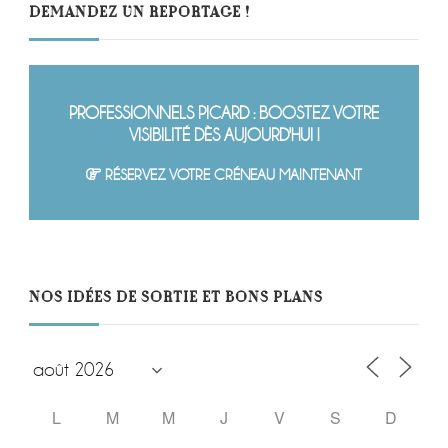
DEMANDEZ UN REPORTAGE !
PROFESSIONNELS PICARD : BOOSTEZ VOTRE
VISIBILITÉ DÈS AUJOURD'HUI !
RÉSERVEZ VOTRE CRÉNEAU MAINTENANT
NOS IDÉES DE SORTIE ET BONS PLANS
L
M
M
J
V
S
D