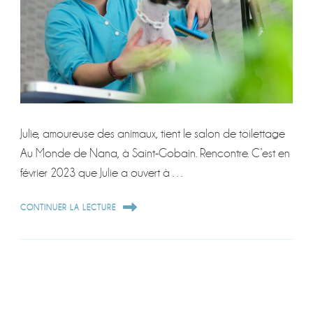
Julie, amoureuse des animaux, tient le salon de toilettage
Au Monde de Nana, à Saint-Gobain. Rencontre. C’est en
février 2023 que Julie a ouvert à …
CONTINUER LA LECTURE