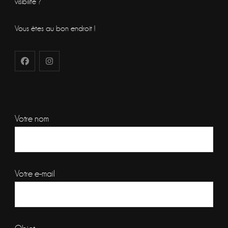
visibilité ?
Vous êtes au bon endroit !
Votre nom
Votre e-mail