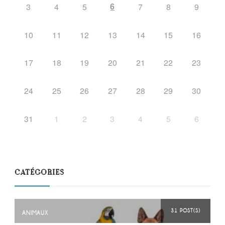
6
3
4
5
7
8
9
10
11
12
13
14
15
16
17
18
19
20
21
22
23
24
25
26
27
28
29
30
31
1
2
3
4
5
6
CATÉGORIES
31 POST(S)
ANIMAUX