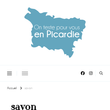
On teste pour vous en picardie
Accueil
savon
savon