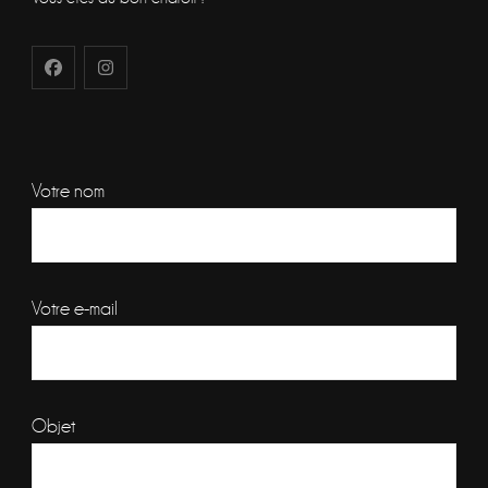
Votre nom
Votre e-mail
Objet