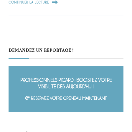
CONTINUER LA LECTURE
DEMANDEZ UN REPORTAGE !
PROFESSIONNELS PICARD : BOOSTEZ VOTRE
VISIBILITÉ DÈS AUJOURD'HUI !
RÉSERVEZ VOTRE CRÉNEAU MAINTENANT