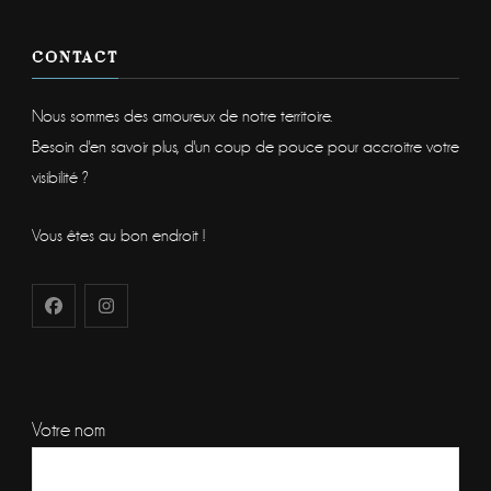
CONTACT
Nous sommes des amoureux de notre territoire.
Besoin d'en savoir plus, d'un coup de pouce pour accroitre votre
visibilité ?
Vous êtes au bon endroit !
Votre nom