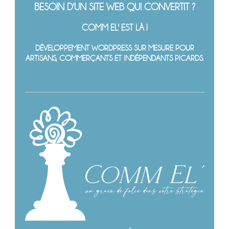
BESOIN D'UN SITE WEB QUI CONVERTIT ?
COMM EL' EST LÀ !
DÉVELOPPEMENT WORDPRESS SUR MESURE POUR
ARTISANS, COMMERÇANTS ET INDÉPENDANTS PICARDS.