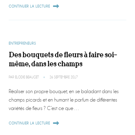
CONTINUER LA LECTURE
ENTREPRENEURS
Des bouquets de fleurs à faire soi-
même, dans les champs
PAR
ELODIE BEAUGET
26 SEPTEMBRE 2017
Réaliser son propre bouquet, en se baladant dans les
champs picards et en humant le parfum de différentes
variétés de fleurs ? C’est ce que …
CONTINUER LA LECTURE