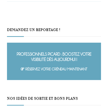
DEMANDEZ UN REPORTAGE !
PROFESSIONNELS PICARD : BOOSTEZ VOTRE
VISIBILITÉ DÈS AUJOURD'HUI !
RÉSERVEZ VOTRE CRÉNEAU MAINTENANT
NOS IDÉES DE SORTIE ET BONS PLANS