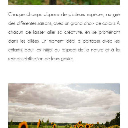
Chaque champs dispose de plusieurs espèces, au gré
des différentes saisons, avec un grand choix de coloris. À
chacun de laisser aller sa créativité, en se promenant
dans les allées. Un moment idéal à partager avec les
enfants, pour les initier au respect de la nature et à la
responsabilisation de leurs gestes.