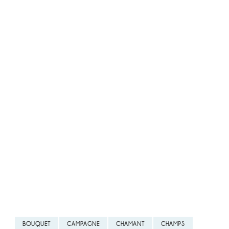
BOUQUET
CAMPAGNE
CHAMANT
CHAMPS