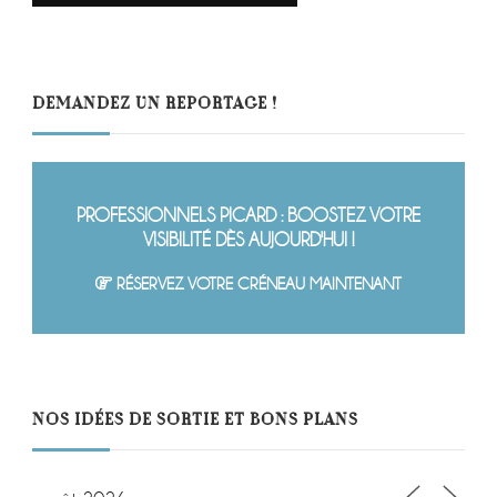
DEMANDEZ UN REPORTAGE !
PROFESSIONNELS PICARD : BOOSTEZ VOTRE
VISIBILITÉ DÈS AUJOURD'HUI !
RÉSERVEZ VOTRE CRÉNEAU MAINTENANT
NOS IDÉES DE SORTIE ET BONS PLANS