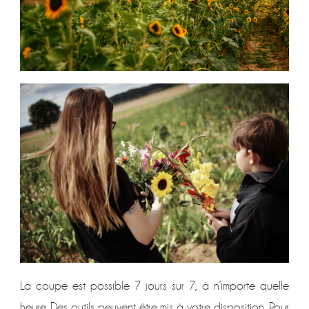
La coupe est possible 7 jours sur 7, à n’importe quelle
heure. Des outils peuvent être mis à votre disposition. Pour