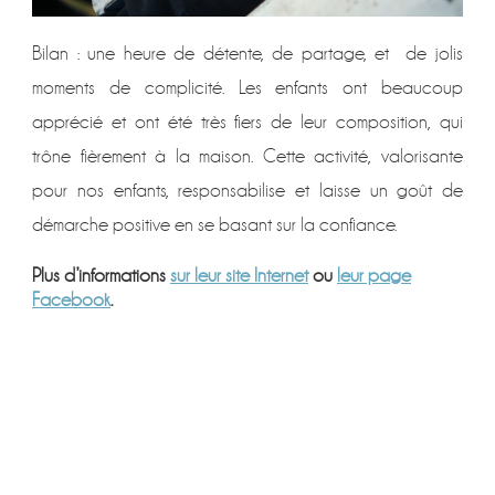
Bilan : une heure de détente, de partage, et de jolis
moments de complicité. Les enfants ont beaucoup
apprécié et ont été très fiers de leur composition, qui
trône fièrement à la maison. Cette activité, valorisante
pour nos enfants, responsabilise et laisse un goût de
démarche positive en se basant sur la confiance.
Plus d’informations
sur leur site Internet
ou
leur page
Facebook
.