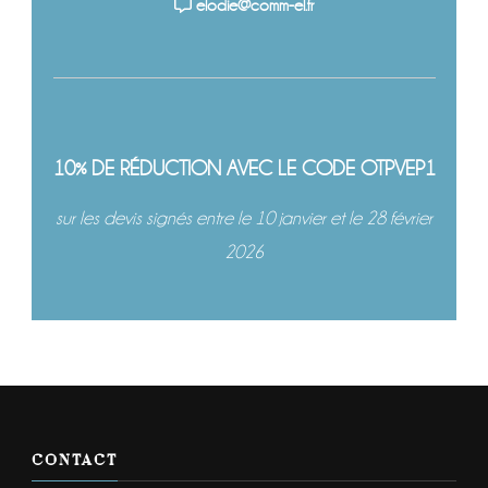
elodie@comm-el.fr
10% DE RÉDUCTION AVEC LE CODE OTPVEP1
sur les devis signés entre le 10 janvier et le 28 février
2026
CONTACT