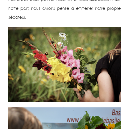
notre part, nous avions pensé à emmener notre propre
sécateur.