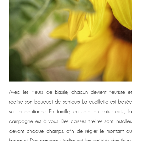
Avec les Fleurs de Basile, chacun devient fleuriste et
réalise son bouquet de senteurs. La cueillette est basée
sur la confiance. En famille, en solo ou entre amis, la
campagne est à vous. Des caisses tirelires sont installés
devant chaque champs, afin de régler le montant du
bouquet. Des panneaux indiquent les variétés des fleurs,