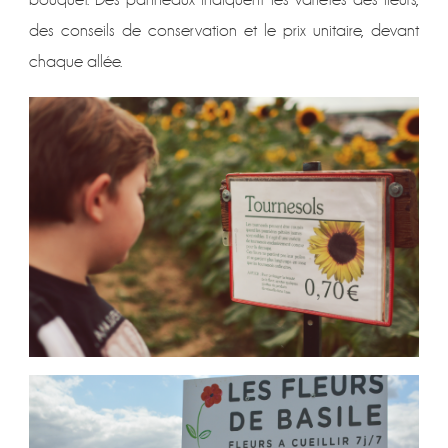
des conseils de conservation et le prix unitaire, devant
chaque allée.