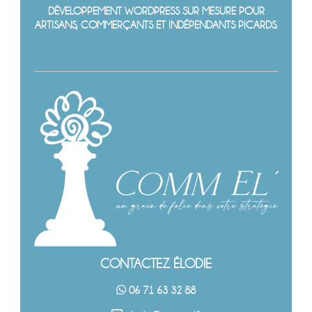
DÉVELOPPEMENT WORDPRESS SUR MESURE POUR
ARTISANS, COMMERÇANTS ET INDÉPENDANTS PICARDS.
CONTACTEZ ÉLODIE
06 71 63 32 88