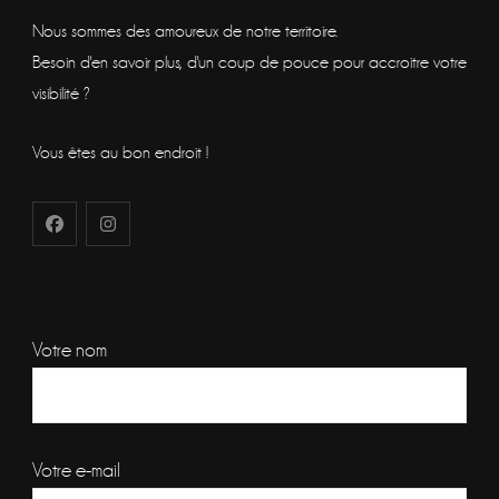
Nous sommes des amoureux de notre territoire.
Besoin d'en savoir plus, d'un coup de pouce pour accroitre votre
visibilité ?
Vous êtes au bon endroit !
Votre nom
Votre e-mail