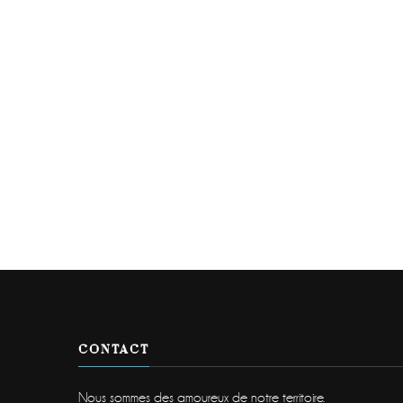
CONTACT
Nous sommes des amoureux de notre territoire.