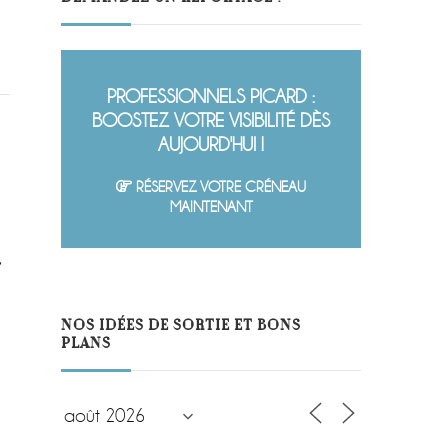
PROFESSIONNELS PICARD :
BOOSTEZ VOTRE VISIBILITÉ DÈS
AUJOURD'HUI !
RÉSERVEZ VOTRE CRÉNEAU
MAINTENANT
t
NOS IDÉES DE SORTIE ET BONS
PLANS