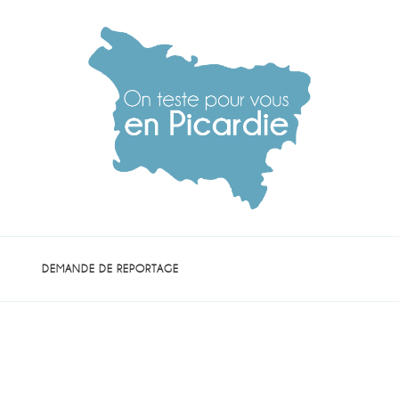
die
DEMANDE DE REPORTAGE