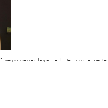
 Corner propose une salle spéciale blind test. Un concept inédit e