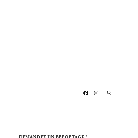
DEMANDEZ UN REPORTAGE !