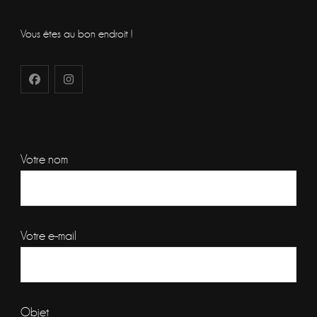
Vous êtes au bon endroit !
Votre nom
Votre e-mail
Objet