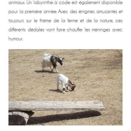
animaux. Un labyrinthe à code est également disponible
pour la première année. Avec des énigmes amusantes et
toujours sur le thème de la ferme et de la nature, ces
différents dédales vont faire chauffer les méninges avec
humour.