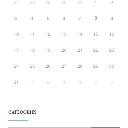
27
28
29
30
31
1
2
8
3
4
5
6
7
9
10
11
12
13
14
15
16
17
18
19
20
21
22
23
24
25
26
27
28
29
30
31
1
2
3
4
5
6
CATÉGORIES