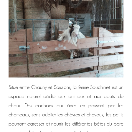
Situé entre Chauny et Soissons, la ferme Souchinet est un
espace naturel dédié aux animaux et aux bouts de
choux. Des cochons aux ânes en passant par les
chameaux, sans oublier les chèvres et chevaux, les petits
pourront caresser et nourrir les différentes bêtes du parc