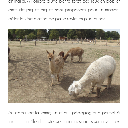
animalier. À l’ombre d’une petite forêt, des jeux en bois et
aires de piques-niques sont proposées pour un moment
détente. Une piscine de paille ravie les plus jeunes.
Au coeur de la ferme, un circuit pédagogique permet à
toute la famille de tester ses connaissances sur la vie des