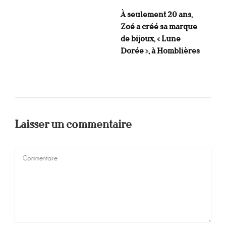
À seulement 20 ans,
Zoé a créé sa marque
de bijoux, « Lune
Dorée », à Homblières
Laisser un commentaire