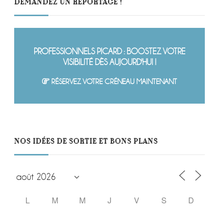
DEMANDEZ UN REPORTAGE !
PROFESSIONNELS PICARD : BOOSTEZ VOTRE
VISIBILITÉ DÈS AUJOURD'HUI !
RÉSERVEZ VOTRE CRÉNEAU MAINTENANT
NOS IDÉES DE SORTIE ET BONS PLANS
L
M
M
J
V
S
D