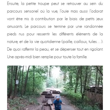
Ensuite, la petite troupe peut se retrouver au sein du
parcours sensoriel où la vue, l’ouïe mais aussi l’odorat
vont être mis à contribution par le biais de petits jeux
amusants. Le parcours se termine par une randonnée
pieds nus pour ressentir les différents éléments de la
nature, et de la vie quotidienne (paille, cailloux, tuiles…).
De quoi raffermir la peau, et se dépenser tout en rigolant.
Une après-midi bien remplie pour toute la famille.