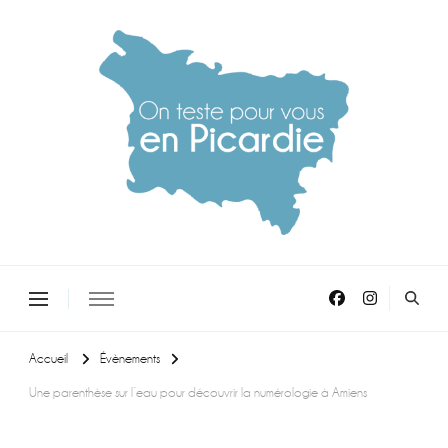
On teste pour vous en picardie
Accueil
Évènements
Une parenthèse sur l’eau pour découvrir la numérologie à Amiens