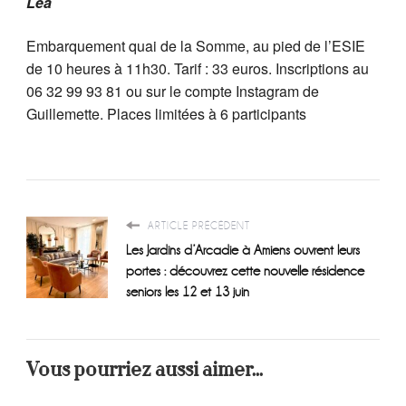
Léa
Embarquement quai de la Somme, au pied de l’ESIE
de 10 heures à 11h30. Tarif : 33 euros. Inscriptions au
06 32 99 93 81 ou sur le compte Instagram de
Guillemette. Places limitées à 6 participants
ARTICLE PRÉCÉDENT
Les Jardins d’Arcadie à Amiens ouvrent leurs
portes : découvrez cette nouvelle résidence
seniors les 12 et 13 juin
Vous pourriez aussi aimer...