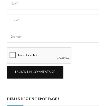
DEMANDEZ UN REPORTAGE !