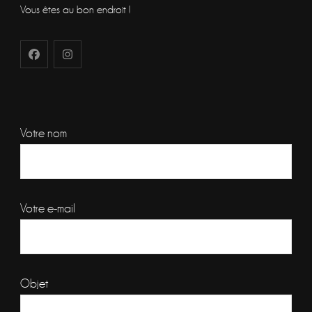
Vous êtes au bon endroit !
Votre nom
Votre e-mail
Objet