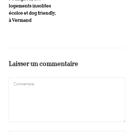
logements insolites
écolos et dog friendly,
à Vermand
Laisser un commentaire