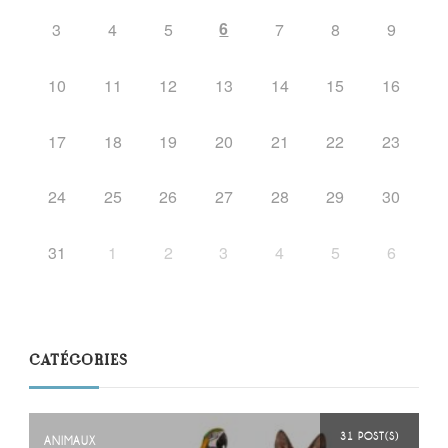
6
3
4
5
7
8
9
10
11
12
13
14
15
16
17
18
19
20
21
22
23
24
25
26
27
28
29
30
31
1
2
3
4
5
6
CATÉGORIES
31 POST(S)
ANIMAUX