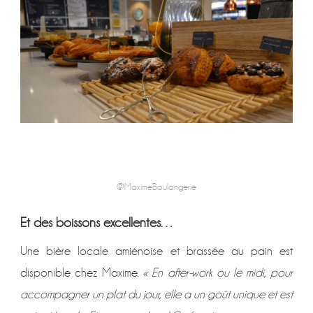
@MaximeBoulangerie
Et des boissons excellentes…
Une bière locale amiénoise et brassée au pain est
disponible chez Maxime.
« En after-work ou le midi, pour
accompagner un plat du jour, elle a un goût unique et est