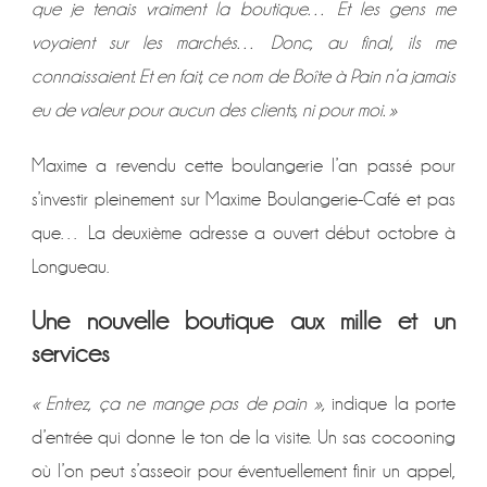
que je tenais vraiment la boutique… Et les gens me
voyaient sur les marchés… Donc, au final, ils me
connaissaient. Et en fait, ce nom de Boîte à Pain n’a jamais
eu de valeur pour aucun des clients, ni pour moi. »
Maxime a revendu cette boulangerie l’an passé pour
s’investir pleinement sur Maxime Boulangerie-Café et pas
que… La deuxième adresse a ouvert début octobre à
Longueau.
Une nouvelle boutique aux mille et un
services
« Entrez, ça ne mange pas de pain »,
indique la porte
d’entrée qui donne le ton de la visite. Un sas cocooning
où l’on peut s’asseoir pour éventuellement finir un appel,