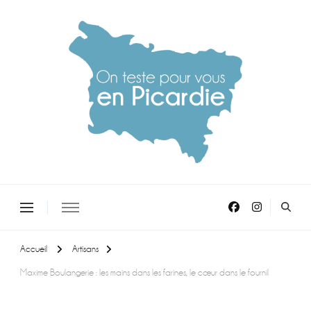
On teste pour vous en picardie
Accueil
Artisans
Maxime Boulangerie : les mains dans les farines, le cœur dans le fournil