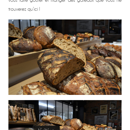
vous faire goûter et manger des gâteaux que vous ne
trouverez qu’ici !