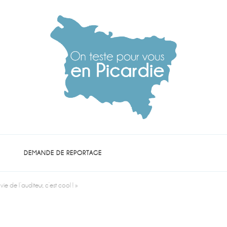
die
DEMANDE DE REPORTAGE
vie de l’auditeur, c’est cool ! »