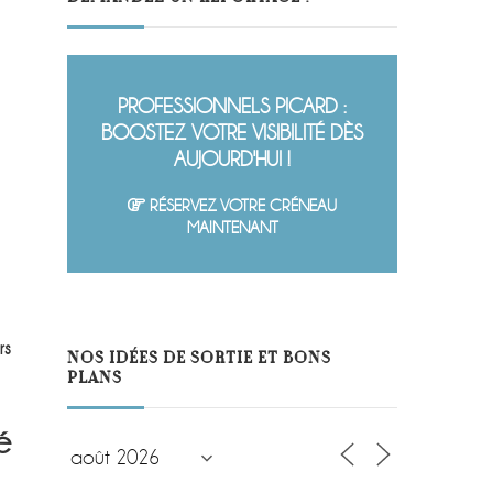
PROFESSIONNELS PICARD :
BOOSTEZ VOTRE VISIBILITÉ DÈS
AUJOURD'HUI !
RÉSERVEZ VOTRE CRÉNEAU
MAINTENANT
rs
NOS IDÉES DE SORTIE ET BONS
PLANS
é