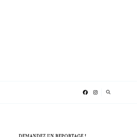
DEMANDEZ UN REPORTAGE !