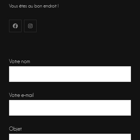
Vous êtes au bon endroit !
Votre nom
Votre e-mail
Objet