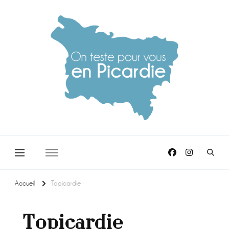
On teste pour vous en picardie
Accueil
Topicardie
Topicardie