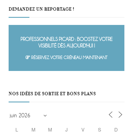
DEMANDEZ UN REPORTAGE !
PROFESSIONNELS PICARD : BOOSTEZ VOTRE
VISIBILITÉ DÈS AUJOURD'HUI !
RÉSERVEZ VOTRE CRÉNEAU MAINTENANT
NOS IDÉES DE SORTIE ET BONS PLANS
L
M
M
J
V
S
D