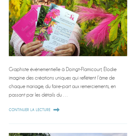
Graphiste événementielle à Doingt-Flamicourt, Élodie
imagine des créations uniques qui reflètent l’âme de
chaque mariage, du faire-part aux remerciements, en
passant par les détails du …
CONTINUER LA LECTURE