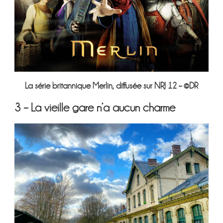
La série britannique Merlin, diffusée sur NRJ 12 – ©DR
3 –
La vieille gare n’a aucun charme