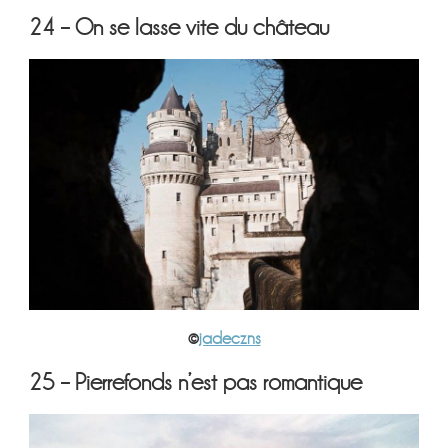
24 – On se lasse vite du château
©
jadeczns
25 – Pierrefonds n’est pas romantique