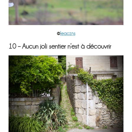
©
leaczns
10 – Aucun joli sentier n’est à découvrir