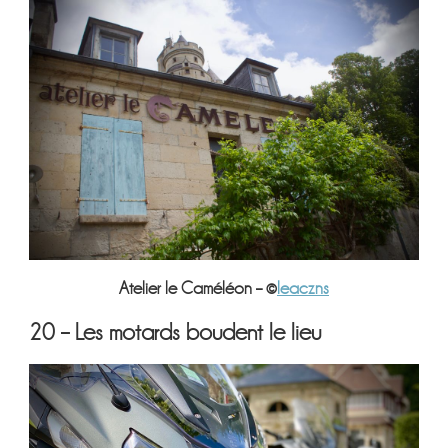
Atelier le Caméléon – ©
leaczns
20 – Les motards boudent le lieu