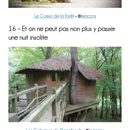
Le Coeur de la forêt
– ©
leaczns
16 – Et on ne peut pas non plus y passer
une nuit insolite