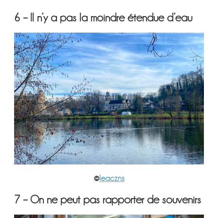
6 – Il n’y a pas la moindre étendue d’eau
©
leaczns
7 – On ne peut pas rapporter de souvenirs