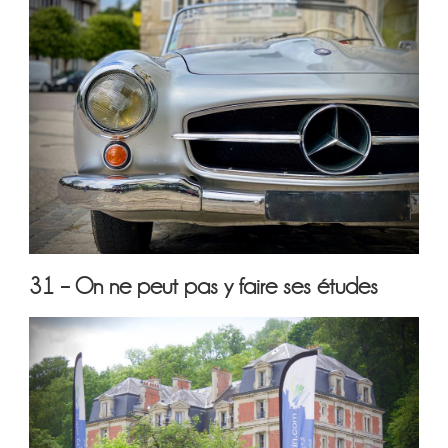
31 – On ne peut pas y faire ses études