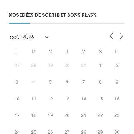
NOS IDÉES DE SORTIE ET BONS PLANS
L
M
M
J
V
S
D
27
28
29
30
31
1
2
6
3
4
5
7
8
9
10
11
12
13
14
15
16
17
18
19
20
21
22
23
24
25
26
27
28
29
30