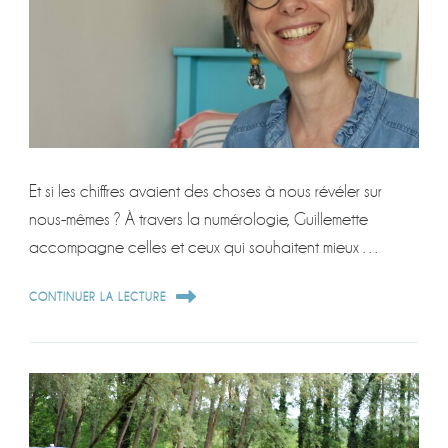
Et si les chiffres avaient des choses à nous révéler sur
nous-mêmes ? À travers la numérologie, Guillemette
accompagne celles et ceux qui souhaitent mieux …
CONTINUER LA LECTURE