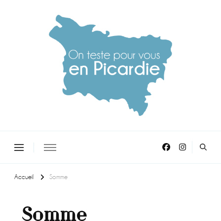
On teste pour vous en picardie
Accueil
Somme
Somme