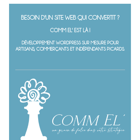
BESOIN D'UN SITE WEB QUI CONVERTIT ?
COMM EL' EST LÀ !
DÉVELOPPEMENT WORDPRESS SUR MESURE POUR
ARTISANS, COMMERÇANTS ET INDÉPENDANTS PICARDS.