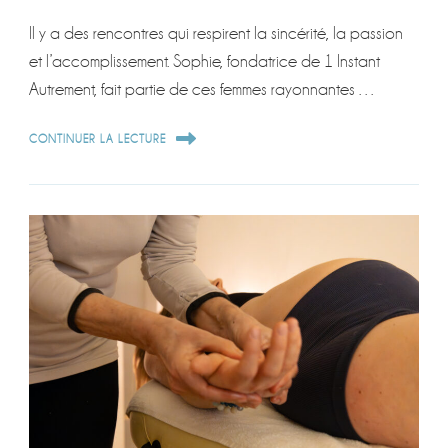
Il y a des rencontres qui respirent la sincérité, la passion
et l’accomplissement. Sophie, fondatrice de 1 Instant
Autrement, fait partie de ces femmes rayonnantes …
CONTINUER LA LECTURE