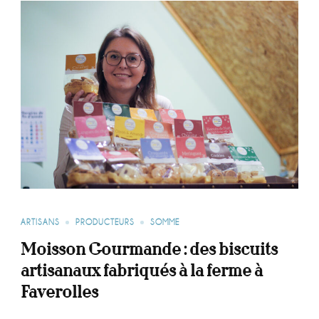
ARTISANS
PRODUCTEURS
SOMME
Moisson Gourmande : des biscuits
artisanaux fabriqués à la ferme à
Faverolles