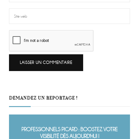
DEMANDEZ UN REPORTAGE !
PROFESSIONNELS PICARD : BOOSTEZ VOTRE
VISIBILITÉ DÈS AUJOURD'HUI !