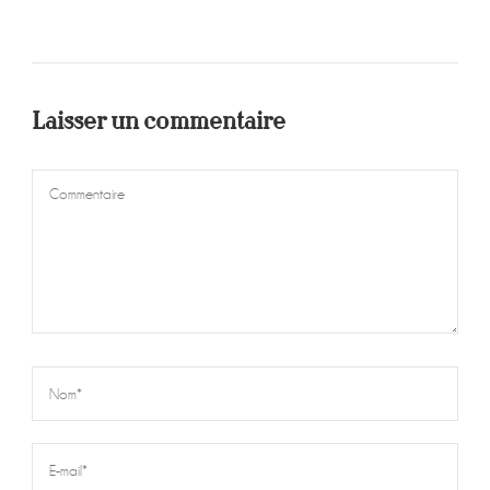
Laisser un commentaire