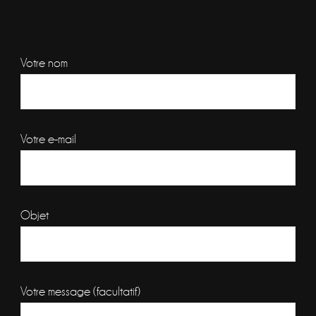
Votre nom
Votre e-mail
Objet
Votre message (facultatif)