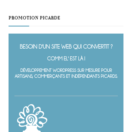
PROMOTION PICARDE
BESOIN D'UN SITE WEB QUI CONVERTIT ?
COMM EL' EST LÀ !
DÉVELOPPEMENT WORDPRESS SUR MESURE POUR
ARTISANS, COMMERÇANTS ET INDÉPENDANTS PICARDS.