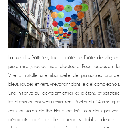
La rue des Pâtissiers, tout à côté de l’hôtel de ville, est
piétonnisé jusqu’au mois d’octobre. Pour l’occasion, la
Ville a installé une ribambelle de parapluies orange,
bleus, rouges et verts, virevoltant dans le ciel compiégnois.
Une initiative qui devraient attirer les piétons, et satisfaire
les clients du nouveau restaurant l’Atelier du 14 ainsi que
ceux du salon de thé Fleurs de thé. Tous deux peuvent
désormais ainsi installer quelques tables dehors…