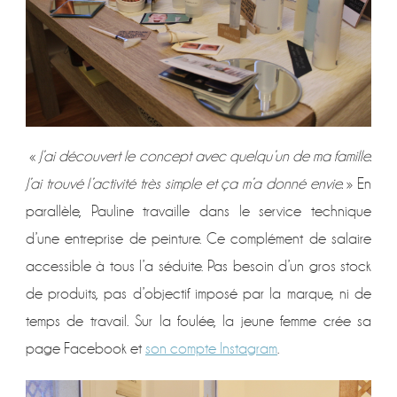
«
J’ai découvert le concept avec quelqu’un de ma famille.
J’ai trouvé l’activité très simple et ça m’a donné envie.
» En
parallèle, Pauline travaille dans le service technique
d’une entreprise de peinture. Ce complément de salaire
accessible à tous l’a séduite. Pas besoin d’un gros stock
de produits, pas d’objectif imposé par la marque, ni de
temps de travail. Sur la foulée, la jeune femme crée sa
page Facebook et
son compte Instagram
.