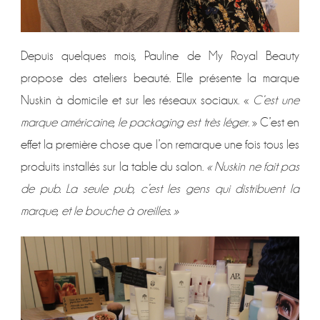
Depuis quelques mois, Pauline de My Royal Beauty
propose des ateliers beauté. Elle présente la marque
Nuskin à domicile et sur les réseaux sociaux. «
C’est une
marque américaine, le packaging est très léger
. » C’est en
effet la première chose que l’on remarque une fois tous les
produits installés sur la table du salon.
« Nuskin ne fait pas
de pub. La seule pub, c’est les gens qui distribuent la
marque, et le bouche à oreilles. »