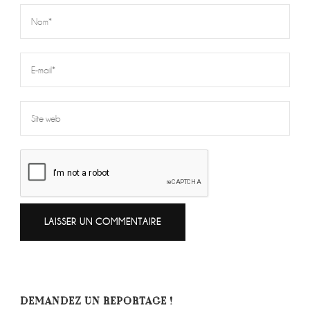
DEMANDEZ UN REPORTAGE !