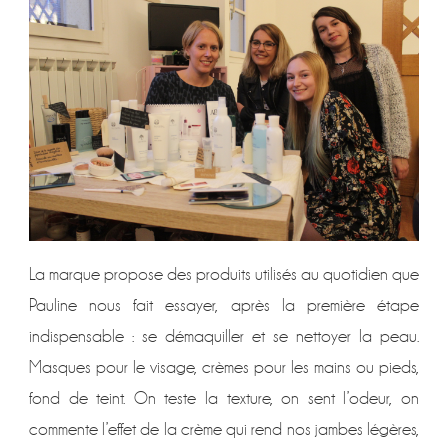
La marque propose des produits utilisés au quotidien que
Pauline nous fait essayer, après la première étape
indispensable : se démaquiller et se nettoyer la peau.
Masques pour le visage, crèmes pour les mains ou pieds,
fond de teint. On teste la texture, on sent l’odeur, on
commente l’effet de la crème qui rend nos jambes légères,