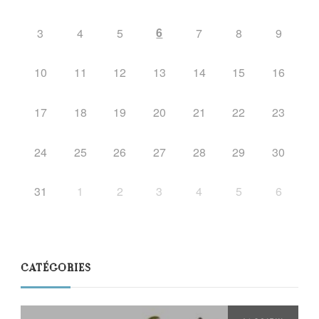
6
3
4
5
7
8
9
10
11
12
13
14
15
16
17
18
19
20
21
22
23
24
25
26
27
28
29
30
31
1
2
3
4
5
6
CATÉGORIES