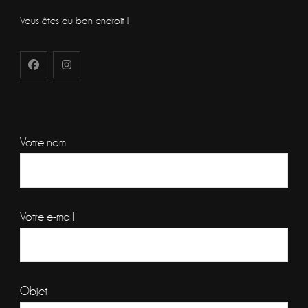
Vous êtes au bon endroit !
Votre nom
Votre e-mail
Objet