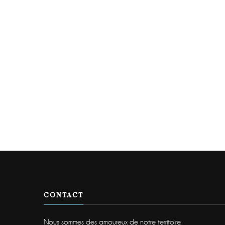
CONTACT
Nous sommes des amoureux de notre territoire.