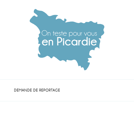
die
DEMANDE DE REPORTAGE