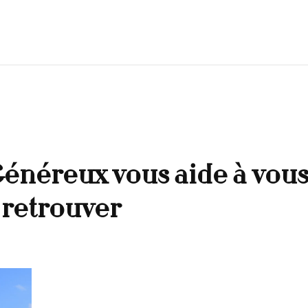
énéreux vous aide à vou
 retrouver