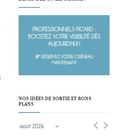
PROFESSIONNELS PICARD :
BOOSTEZ VOTRE VISIBILITÉ DÈS
AUJOURD'HUI !
RÉSERVEZ VOTRE CRÉNEAU
MAINTENANT
s
NOS IDÉES DE SORTIE ET BONS
PLANS