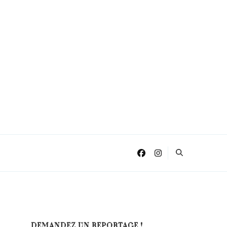
DEMANDEZ UN REPORTAGE !