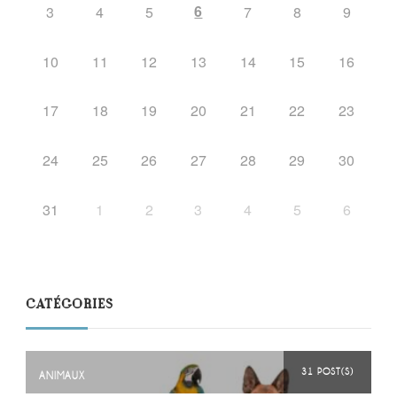
6
3
4
5
7
8
9
10
11
12
13
14
15
16
17
18
19
20
21
22
23
24
25
26
27
28
29
30
31
1
2
3
4
5
6
CATÉGORIES
31 POST(S)
ANIMAUX