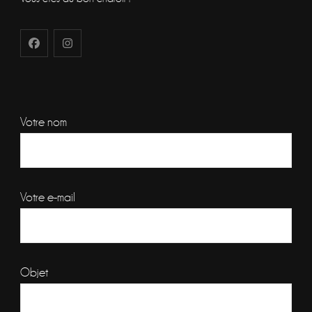
Votre nom
Votre e-mail
Objet