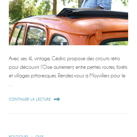
Avec ses 4L vintage, Cédric propose des circuits rétro
pour découvrir l’Oise autrement, entre petites routes, forêts
et villages pittoresques. Rendez-vous à Moyvillers pour le
…
CONTINUER LA LECTURE