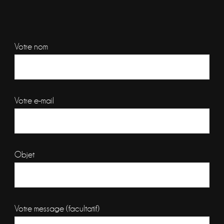
Votre nom
Votre e-mail
Objet
Votre message (facultatif)