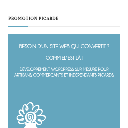
PROMOTION PICARDE
BESOIN D'UN SITE WEB QUI CONVERTIT ?
COMM EL' EST LÀ !
DÉVELOPPEMENT WORDPRESS SUR MESURE POUR
ARTISANS, COMMERÇANTS ET INDÉPENDANTS PICARDS.