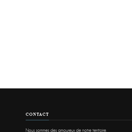
CONTACT
Nous sommes des amoureux de notre territoire.