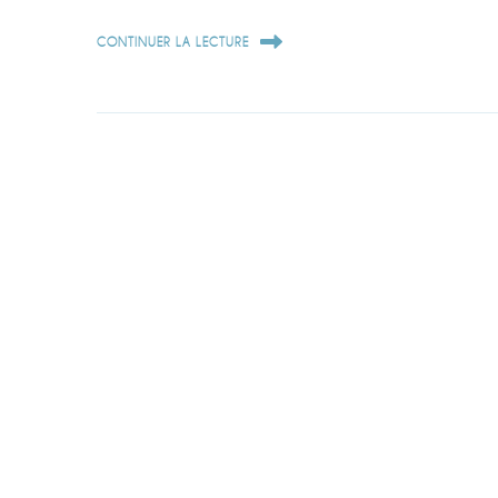
CONTINUER LA LECTURE