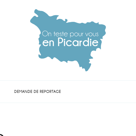
die
DEMANDE DE REPORTAGE