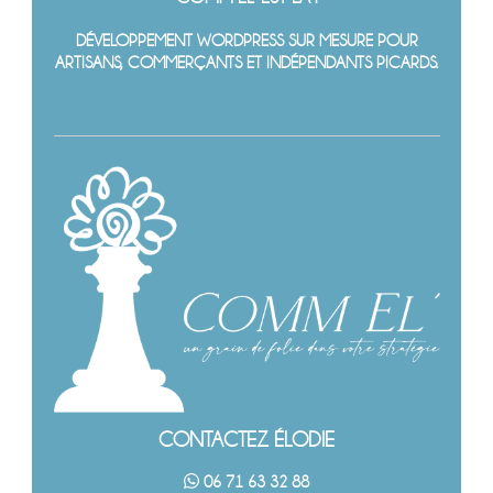
DÉVELOPPEMENT WORDPRESS SUR MESURE POUR
ARTISANS, COMMERÇANTS ET INDÉPENDANTS PICARDS.
CONTACTEZ ÉLODIE
06 71 63 32 88