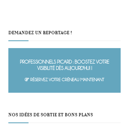
DEMANDEZ UN REPORTAGE !
PROFESSIONNELS PICARD : BOOSTEZ VOTRE
VISIBILITÉ DÈS AUJOURD'HUI !
RÉSERVEZ VOTRE CRÉNEAU MAINTENANT
NOS IDÉES DE SORTIE ET BONS PLANS