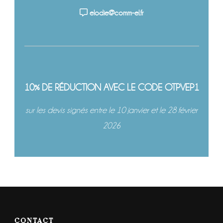
elodie@comm-el.fr
10% DE RÉDUCTION AVEC LE CODE OTPVEP1
sur les devis signés entre le 10 janvier et le 28 février
2026
CONTACT