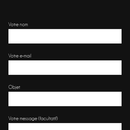
Votre nom
Votre e-mail
Objet
Votre message (facultatif)