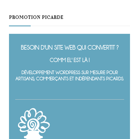
PROMOTION PICARDE
BESOIN D'UN SITE WEB QUI CONVERTIT ?
COMM EL' EST LÀ !
DÉVELOPPEMENT WORDPRESS SUR MESURE POUR
ARTISANS, COMMERÇANTS ET INDÉPENDANTS PICARDS.