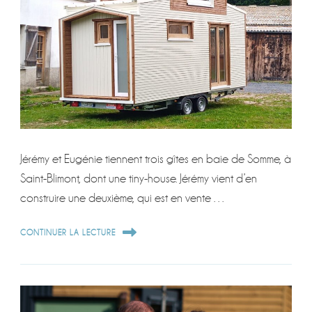
Jérémy et Eugénie tiennent trois gîtes en baie de Somme, à
Saint-Blimont, dont une tiny-house. Jérémy vient d’en
construire une deuxième, qui est en vente …
CONTINUER LA LECTURE